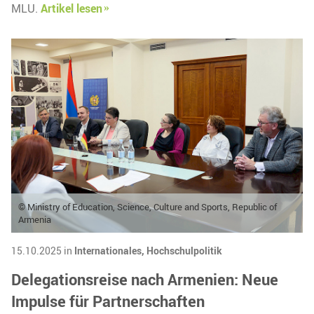
MLU.
Artikel lesen
© Ministry of Education, Science, Culture and Sports, Republic of
Armenia
15.10.2025 in
Internationales,
Hochschulpolitik
Delegationsreise nach Armenien: Neue
Impulse für Partnerschaften