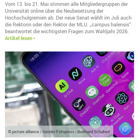
Vom 13. bis 21. Mai stimmen alle Mitgliedergruppen der
Universität online über die Neubesetzung der
Hochschulgremien ab. Der neue Senat wählt im Juli auch
die Rektorin oder den Rektor der MLU. „campus halensis“
beantwortet die wichtigsten Fragen zum Wahljahr 2026.
Artikel lesen
© picture alliance / Geisler-Fotopress | Burkhard Schubert