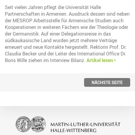
Seit vielen Jahren pflegt die Universität Halle
Partnerschaften in Armenien. Ausdruck dessen sind neben
der MESROP Arbeitsstelle für Armenische Studien auch
Kooperationen in weiteren Fächern wie der Theologie oder
der Germanistik. Auf einer Delegationsreise in das
südkaukasische Land wurden jetzt mehrere Verträge
erneuert und neue Kontakte hergestellt. Rektorin Prof. Dr.
Claudia Becker und der Leiter des International Office Dr.
Boris Wille ziehen im Interview Bilanz.
Artikel lesen
NÄCHSTE SEITE