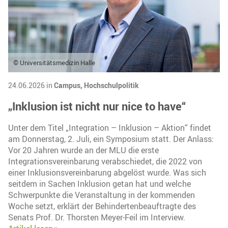
© Universitätsmedizin Halle
24.06.2026 in
Campus,
Hochschulpolitik
„Inklusion ist nicht nur nice to have“
Unter dem Titel „Integration – Inklusion – Aktion“ findet
am Donnerstag, 2. Juli, ein Symposium statt. Der Anlass:
Vor 20 Jahren wurde an der MLU die erste
Integrationsvereinbarung verabschiedet, die 2022 von
einer Inklusionsvereinbarung abgelöst wurde. Was sich
seitdem in Sachen Inklusion getan hat und welche
Schwerpunkte die Veranstaltung in der kommenden
Woche setzt, erklärt der Behindertenbeauftragte des
Senats Prof. Dr. Thorsten Meyer-Feil im Interview.