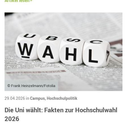
Artikel lesen
© Frank Heinzelmann/Fotolia
29.04.2026 in
Campus,
Hochschulpolitik
Die Uni wählt: Fakten zur Hochschulwahl
2026