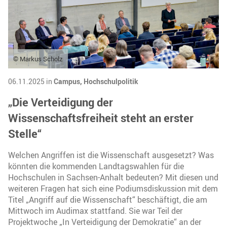
© Markus Scholz
06.11.2025 in
Campus,
Hochschulpolitik
„Die Verteidigung der
Wissenschaftsfreiheit steht an erster
Stelle“
Welchen Angriffen ist die Wissenschaft ausgesetzt? Was
könnten die kommenden Landtagswahlen für die
Hochschulen in Sachsen-Anhalt bedeuten? Mit diesen und
weiteren Fragen hat sich eine Podiumsdiskussion mit dem
Titel „Angriff auf die Wissenschaft“ beschäftigt, die am
Mittwoch im Audimax stattfand. Sie war Teil der
Projektwoche „In Verteidigung der Demokratie“ an der