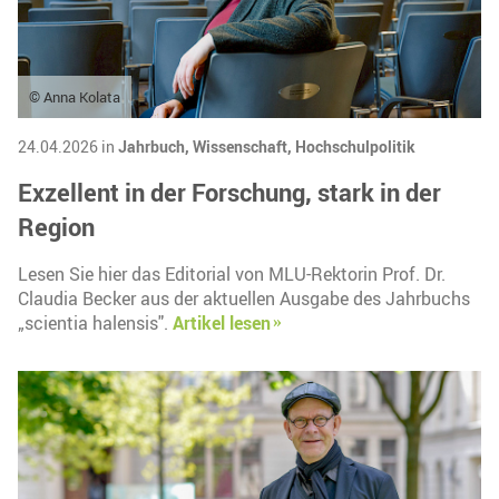
© Anna Kolata
24.04.2026 in
Jahrbuch,
Wissenschaft,
Hochschulpolitik
Exzellent in der Forschung, stark in der
Region
Lesen Sie hier das Editorial von MLU-Rektorin Prof. Dr.
Claudia Becker aus der aktuellen Ausgabe des Jahrbuchs
„scientia halensis".
Artikel lesen