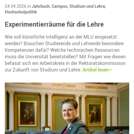
24.04.2026 in
Jahrbuch,
Campus,
Studium und Lehre,
Hochschulpolitik
Experimentierräume für die Lehre
Wie soll künstliche Intelligenz an der MLU eingesetzt
werden? Brauchen Studierende und Lehrende besondere
Kompetenzen dafür? Welche technischen Ressourcen
muss die Universität bereitstellen? Mit Fragen wie diesen
befasst sich ein Arbeitskreis in der Rektoratskommission
zur Zukunft von Studium und Lehre.
Artikel lesen