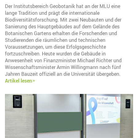
Der Institutsbereich Geobotanik hat an der MLU eine
lange Tradition und prägt die internationale
Biodiversitätsforschung. Mit zwei Neubauten und der
Sanierung des Hauptgebäudes auf dem Gelände des
Botanischen Gartens erhalten die Forschenden und
Studierenden die räumlichen und technischen
Voraussetzungen, um diese Erfolgsgeschichte
fortzuschreiben. Heute wurden die Gebäude in
Anwesenheit von Finanzminister Michael Richter und
Wissenschaftsminister Armin Willingmann nach fünf
Jahren Bauzeit offiziell an die Universität übergeben.
Artikel lesen