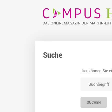
Suche
Hier können Sie ei
SUCHEN