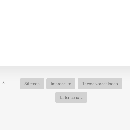
Sitemap
Impressum
Thema vorschlagen
Datenschutz