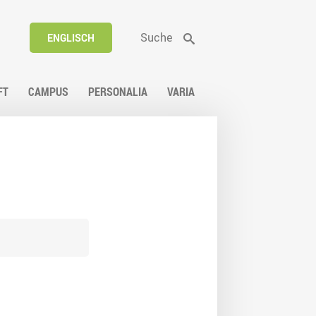
Suche
ENGLISCH
FT
CAMPUS
PERSONALIA
VARIA