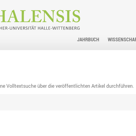
JAHRBUCH
WISSENSCHA
ne Volltextsuche über die veröffentlichten Artikel durchführen.