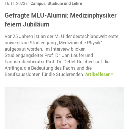
16.11.2023 in
Campus,
Studium und Lehre
Gefragte MLU-Alumni: Medizinphysiker
feiern Jubiläum
Vor 25 Jahren ist an der MLU der deutschlandweit erste
universitäre Studiengang „Medizinische Physik“
aufgebaut worden. Im Interview blicken
Studiengangsleiter Prof. Dr. Jan Laufer und
Fachstudienberater Prof. Dr. Detlef Reichert auf die
Anfänge, die Bedeutung des Fachs und die
Berufsaussichten für die Studierenden.
Artikel lesen