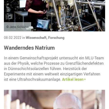
© Jens Schlüter
08.02.2022 in
Wissenschaft,
Forschung
Wanderndes Natrium
In einem Gemeinschaftsprojekt untersucht ein MLU-Team
aus der Physik, welche Prozesse zu Grenzflächendefekten
in Dünnschichtsolarzellen führen. Herzstück der
Experimente mit einem weltweit einzigartigen Verfahren
ist eine Ultrahochvakuumanlage.
Artikel lesen