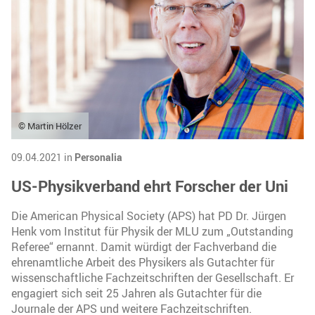
© Martin Hölzer
09.04.2021 in
Personalia
US-Physikverband ehrt Forscher der Uni
Die American Physical Society (APS) hat PD Dr. Jürgen
Henk vom Institut für Physik der MLU zum „Outstanding
Referee“ ernannt. Damit würdigt der Fachverband die
ehrenamtliche Arbeit des Physikers als Gutachter für
wissenschaftliche Fachzeitschriften der Gesellschaft. Er
engagiert sich seit 25 Jahren als Gutachter für die
Journale der APS und weitere Fachzeitschriften.