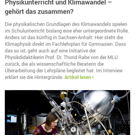
Physikunterricht und Klimawandel –
gehört das zusammen?
Die physikalischen Grundlagen des Klimawandels spielen
im Schulunterricht bislang eine eher untergeordnete Rolle.
Anders ist das künftig in Sachsen-Anhalt: Hier steht die
Klimaphysik direkt im Fachlehrplan für Gymnasien. Dass
das so ist, geht auch auf eine Initiative der
Physikdidaktikerin Prof. Dr. Thorid Rabe von der MLU
zurück, die als wissenschaftliche Beraterin die
Überarbeitung der Lehrpläne begleitet hat. Im Interview
erklärt sie die Hintergründe.
Artikel lesen