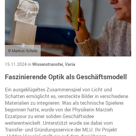
© Markus Scholz
15.11.2024 in
Wissenstransfer,
Varia
Faszinierende Optik als Geschäftsmodell
Ein ausgeklügeltes Zusammenspiel von Licht und
Schatten ermöglicht es, versteckte Bilder in verschiedene
Materialien zu integrieren. Was als technische Spielerei
begonnen hatte, wurde von der Physikerin Marzieh
Ezzatpour zu einer soliden Geschäftsidee
weiterentwickelt. Unterstützt wurde sie dabei vom
Transfer- und Gründungsservice der MLU. Ihr Projekt