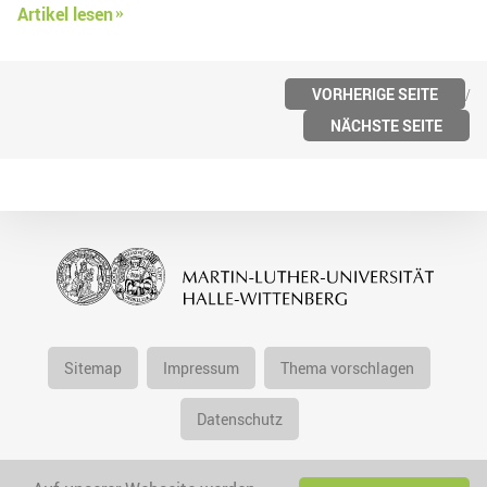
Artikel lesen
VORHERIGE SEITE
NÄCHSTE SEITE
Sitemap
Impressum
Thema vorschlagen
Datenschutz