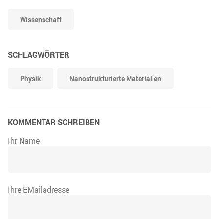
Wissenschaft
SCHLAGWÖRTER
Physik
Nanostrukturierte Materialien
KOMMENTAR SCHREIBEN
Ihr Name
Ihre EMailadresse