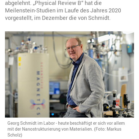
abgelehnt. „Physical Review B“ hat die
Meilenstein-Studien im Laufe des Jahres 2020
vorgestellt, im Dezember die von Schmidt.
Georg Schmidt im Labor - heute beschäftigt er sich vor allem
mit der Nanostrukturierung von Materialien. (Foto: Markus
Scholz)