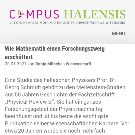
MENÜ
Wie Mathematik einen Forschungszweig
erschüttert
28.01.2021 von
Ronja Münch
in
Wissenschaft
Eine Studie des halleschen Physikers Prof. Dr.
Georg Schmidt gehört zu den Meilenstein-Studien
aus 50 Jahren Geschichte der Fachzeitschrift
„Physical Review B“. Sie hat ein ganzes
Forschungsgebiet der Physik nachhaltig
beeinflusst und ist bis heute die wichtigste
Publikation seiner wissenschaftlichen Karriere. Vor
etwa 20 Jahren wurde sie noch mehrfach