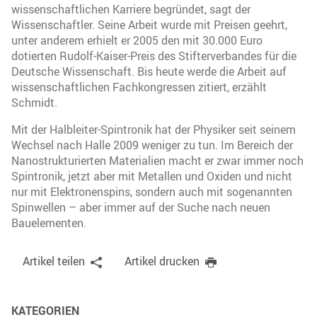
wissenschaftlichen Karriere begründet, sagt der
Wissenschaftler. Seine Arbeit wurde mit Preisen geehrt,
unter anderem erhielt er 2005 den mit 30.000 Euro
dotierten Rudolf-Kaiser-Preis des Stifterverbandes für die
Deutsche Wissenschaft. Bis heute werde die Arbeit auf
wissenschaftlichen Fachkongressen zitiert, erzählt
Schmidt.
Mit der Halbleiter-Spintronik hat der Physiker seit seinem
Wechsel nach Halle 2009 weniger zu tun. Im Bereich der
Nanostrukturierten Materialien macht er zwar immer noch
Spintronik, jetzt aber mit Metallen und Oxiden und nicht
nur mit Elektronenspins, sondern auch mit sogenannten
Spinwellen – aber immer auf der Suche nach neuen
Bauelementen.
Artikel teilen
Artikel drucken
KATEGORIEN