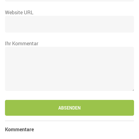
Website URL
Ihr Kommentar
ABSENDEN
Kommentare