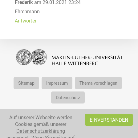
Frederik
am 29.01.2021 23:24
Ehrenmann
Antworten
Sitemap
Impressum
Thema vorschlagen
Datenschutz
Auf unserer Webseite werden
EINVERSTANDEN
Cookies gemäß unserer
Datenschutzerklärung
verwendet. Wenn Sie weiter auf