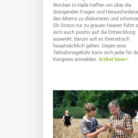
Wochen in Halle treffen um über die
drängenden Fragen und Herausforder
des Alterns zu diskutieren und informie
Ob Stress nur zu grauen Haaren führt 
sich auch positiv auf die Entwicklung
auswirkt, darum soll es thematisch
hauptsächlich gehen. Gegen eine
Teilnahmegebühr kann sich jeder für d
Kongress anmelden.
Artikel lesen