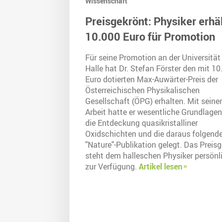
Wissenschaft
Preisgekrönt: Physiker erhä
10.000 Euro für Promotion
Für seine Promotion an der Universität
Halle hat Dr. Stefan Förster den mit 10
Euro dotierten Max-Auwärter-Preis der
Österreichischen Physikalischen
Gesellschaft (ÖPG) erhalten. Mit seiner
Arbeit hatte er wesentliche Grundlagen
die Entdeckung quasikristalliner
Oxidschichten und die daraus folgend
"Nature"-Publikation gelegt. Das Preisg
steht dem halleschen Physiker persönl
zur Verfügung.
Artikel lesen