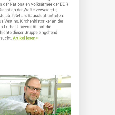
in der Nationalen Volksarmee der DDR
ienst an der Waffe verweigerte,
te ab 1964 als Bausoldat antreten.
s Vesting, Kirchenhistoriker an der
n-Luther-Universität, hat die
hichte dieser Gruppe eingehend
rsucht.
Artikel lesen