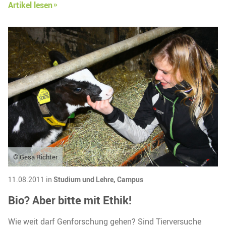
Artikel lesen
© Gesa Richter
11.08.2011 in
Studium und Lehre,
Campus
Bio? Aber bitte mit Ethik!
Wie weit darf Genforschung gehen? Sind Tierversuche