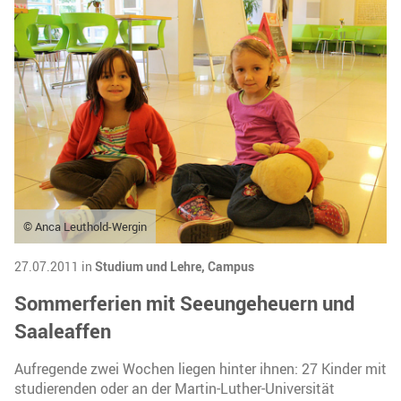
© Anca Leuthold-Wergin
27.07.2011 in
Studium und Lehre,
Campus
Sommerferien mit Seeungeheuern und
Saaleaffen
Aufregende zwei Wochen liegen hinter ihnen: 27 Kinder mit
studierenden oder an der Martin-Luther-Universität