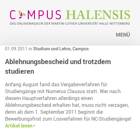
MENÜ
01.09.2011 in
Studium und Lehre,
Campus
Ablehnungsbescheid und trotzdem
studieren
Anfang August fand das Vergabeverfahren für
Studiengänge mit Numerus Clausus statt. Wer nach
diesem Hauptverfahren allerdings einen
Ablehnungsbescheid erhalten hat, muss nicht verzagen,
denn ab dem 1. September 2011 beginnt die
Bewerbungsfrist zum Losverfahren für NC-Studiengänge!
Artikel lesen