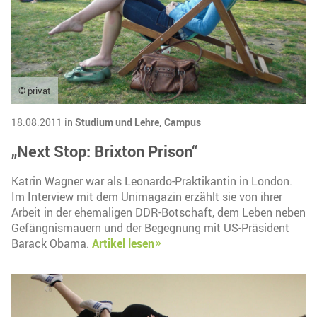
© privat
18.08.2011 in
Studium und Lehre,
Campus
„Next Stop: Brixton Prison“
Katrin Wagner war als Leonardo-Praktikantin in London.
Im Interview mit dem Unimagazin erzählt sie von ihrer
Arbeit in der ehemaligen DDR-Botschaft, dem Leben neben
Gefängnismauern und der Begegnung mit US-Präsident
Barack Obama.
Artikel lesen