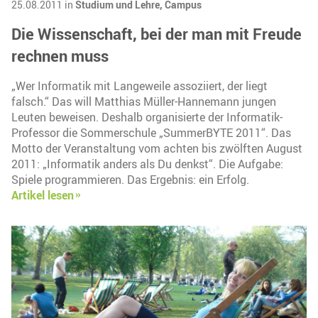
25.08.2011 in
Studium und Lehre,
Campus
Die Wissenschaft, bei der man mit Freude
rechnen muss
„Wer Informatik mit Langeweile assoziiert, der liegt
falsch.“ Das will Matthias Müller-Hannemann jungen
Leuten beweisen. Deshalb organisierte der Informatik-
Professor die Sommerschule „SummerBYTE 2011“. Das
Motto der Veranstaltung vom achten bis zwölften August
2011: „Informatik anders als Du denkst“. Die Aufgabe:
Spiele programmieren. Das Ergebnis: ein Erfolg.
Artikel lesen