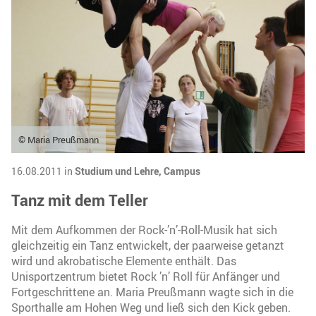
© Maria Preußmann
16.08.2011 in
Studium und Lehre,
Campus
Tanz mit dem Teller
Mit dem Aufkommen der Rock-’n’-Roll-Musik hat sich
gleichzeitig ein Tanz entwickelt, der paarweise getanzt
wird und akrobatische Elemente enthält. Das
Unisportzentrum bietet Rock ’n’ Roll für Anfänger und
Fortgeschrittene an. Maria Preußmann wagte sich in die
Sporthalle am Hohen Weg und ließ sich den Kick geben.