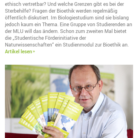
ethisch vertretbar? Und welche Grenzen gibt es bei der
Sterbehilfe? Fragen der Bioethik werden regelmäßig
öffentlich diskutiert. Im Biologiestudium sind sie bislang
jedoch kaum ein Thema. Eine Gruppe von Studierenden an
der MLU will das ändern. Schon zum zweiten Mal bietet
die „Studentische Förderinitiative der
Naturwissenschaften“ ein Studienmodul zur Bioethik an.
Artikel lesen