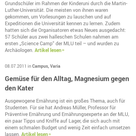
Grundschüler im Rahmen der Kinderuni durch die Martin-
Luther-Universität. Die meisten von ihnen waren
gekommen, um Vorlesungen zu lauschen und auf
Expeditionen die Universität kennen zu lernen. Zudem
hatten sich die Organisatoren etwas Neues ausgedacht:
57 Schüler aus zwei halleschen Schulen nahmen am
ersten „Science Camp“ der MLU teil – und wurden zu
Archäologen.
Artikel lesen
08.07.2011 in
Campus,
Varia
Gemüse für den Alltag, Magnesium gegen
den Kater
Ausgewogene Ernährung ist ein großes Thema, auch für
Studenten. Für sie hat Andreas Müller, Professor für
Präventive Ernährung und Ernährungsexperte an der MLU,
ein paar Tipps und Kniffe auf Lager, die sich auch mit
einem schmalen Budget und wenig Zeit einfach umsetzen
lassen.
Artikel lesen