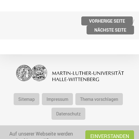
VORHERIGE SEITE
NÄCHSTE SEITE
Sitemap
Impressum
Thema vorschlagen
Datenschutz
Auf unserer Webseite werden
EINVERSTANDEN