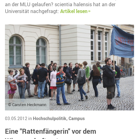
an der MLU gelaufen? scientia halensis hat an der
Universität nachgefragt:
Artikel lesen
© Carsten Heckmann
03.05.2012 in
Hochschulpolitik,
Campus
Eine "Rattenfängerin" vor dem