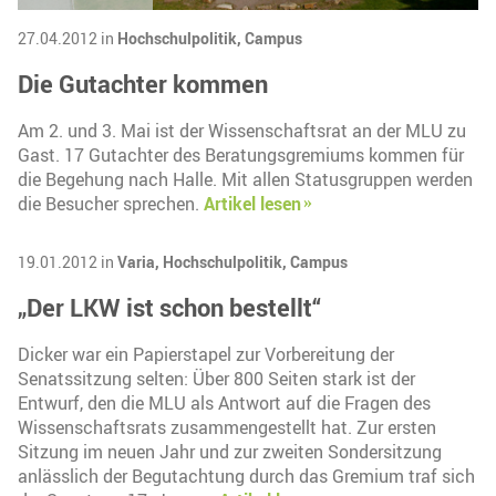
27.04.2012 in
Hochschulpolitik,
Campus
Die Gutachter kommen
Am 2. und 3. Mai ist der Wissenschaftsrat an der MLU zu
Gast. 17 Gutachter des Beratungsgremiums kommen für
die Begehung nach Halle. Mit allen Statusgruppen werden
die Besucher sprechen.
Artikel lesen
19.01.2012 in
Varia,
Hochschulpolitik,
Campus
„Der LKW ist schon bestellt“
Dicker war ein Papierstapel zur Vorbereitung der
Senatssitzung selten: Über 800 Seiten stark ist der
Entwurf, den die MLU als Antwort auf die Fragen des
Wissenschaftsrats zusammengestellt hat. Zur ersten
Sitzung im neuen Jahr und zur zweiten Sondersitzung
anlässlich der Begutachtung durch das Gremium traf sich