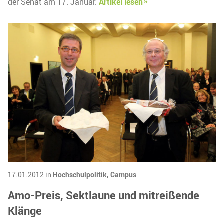
der Senat am 17. Januar.
Artikel lesen
17.01.2012 in
Hochschulpolitik,
Campus
Amo-Preis, Sektlaune und mitreißende
Klänge