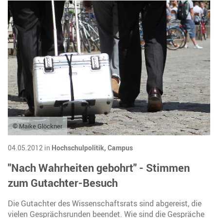
© Maike Glöckner
04.05.2012 in
Hochschulpolitik,
Campus
"Nach Wahrheiten gebohrt" - Stimmen
zum Gutachter-Besuch
Die Gutachter des Wissenschaftsrats sind abgereist, die
vielen Gesprächsrunden beendet. Wie sind die Gespräche