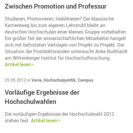
Zwischen Promotion und Professur
Studieren, Promovieren, Habilitieren? Der klassische
Karriereweg bis zum eigenen Lehrstuhl bleibt an
deutschen Hochschulen einer kleinen Gruppe vorbehalten.
Ein großer Teil der wissenschaftlichen Mitarbeiter hangelt
sich mit befristeten Verträgen von Projekt zu Projekt. Die
Situation der Postdoktoranden untersucht Anke Burkhardt
am Wittenberger Institut für Hochschulforschung.
Artikel lesen
25.05.2012 in
Varia,
Hochschulpolitik,
Campus
Vorläufige Ergebnisse der
Hochschulwahlen
Die vorläufigen Ergebnisse der Hochschulwahl 2012
stehen fest.
Artikel lesen