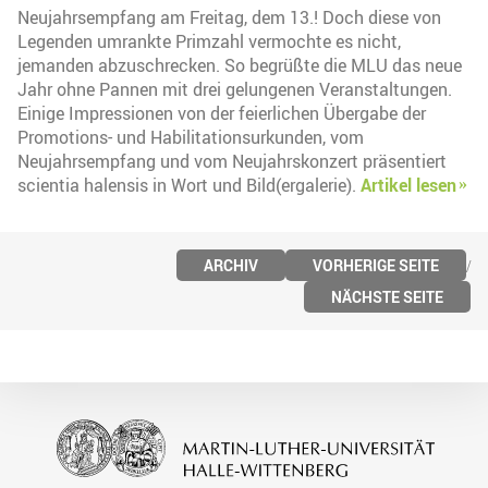
Neujahrsempfang am Freitag, dem 13.! Doch diese von
Legenden umrankte Primzahl vermochte es nicht,
jemanden abzuschrecken. So begrüßte die MLU das neue
Jahr ohne Pannen mit drei gelungenen Veranstaltungen.
Einige Impressionen von der feierlichen Übergabe der
Promotions- und Habilitationsurkunden, vom
Neujahrsempfang und vom Neujahrskonzert präsentiert
scientia halensis in Wort und Bild(ergalerie).
Artikel lesen
ARCHIV
VORHERIGE SEITE
NÄCHSTE SEITE