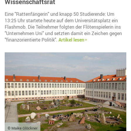
Wissenschaftsrat
Eine "Rattenfängerin" und knapp 50 Studierende: Um
13:25 Uhr startete heute auf dem Universitätsplatz ein
Flashmob. Die Teilnehmer folgten der Flötenspielerin ins
"Unternehmen Uni" und setzten damit ein Zeichen gegen
"finanzorientierte Politik".
Artikel lesen
© Maike Glöckner