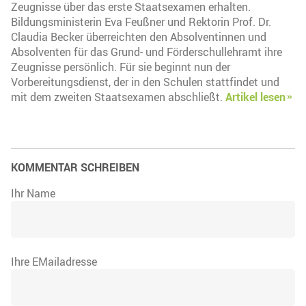
Zeugnisse über das erste Staatsexamen erhalten.
Bildungsministerin Eva Feußner und Rektorin Prof. Dr.
Claudia Becker überreichten den Absolventinnen und
Absolventen für das Grund- und Förderschullehramt ihre
Zeugnisse persönlich. Für sie beginnt nun der
Vorbereitungsdienst, der in den Schulen stattfindet und
mit dem zweiten Staatsexamen abschließt.
Artikel lesen
KOMMENTAR SCHREIBEN
Ihr Name
Ihre EMailadresse