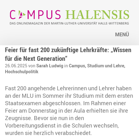
MENÜ
Feier für fast 200 zukünftige Lehrkräfte: „Wissen
für die Next Generation“
26.06.2025 von
Sarah Ludwig
in
Campus,
Studium und Lehre,
Hochschulpolitik
Fast 200 angehende Lehrerinnen und Lehrer haben
an der MLU im Sommer ihr Studium mit dem ersten
Staatsexamen abgeschlossen. Im Rahmen einer
Feier am Donnerstag in der Aula erhielten sie ihre
Zeugnisse. Bevor sie nun in den
Vorbereitungsdienst in die Schulen wechseln,
wurden sie herzlich verabschiedet.