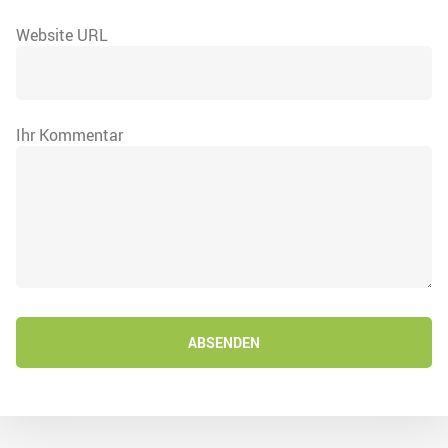
Website URL
Ihr Kommentar
ABSENDEN