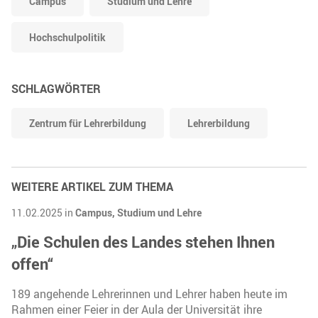
Campus
Studium und Lehre
Hochschulpolitik
SCHLAGWÖRTER
Zentrum für Lehrerbildung
Lehrerbildung
WEITERE ARTIKEL ZUM THEMA
11.02.2025 in
Campus,
Studium und Lehre
„Die Schulen des Landes stehen Ihnen
offen“
189 angehende Lehrerinnen und Lehrer haben heute im
Rahmen einer Feier in der Aula der Universität ihre