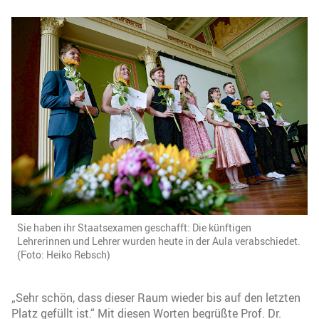
Sie haben ihr Staatsexamen geschafft: Die künftigen
Lehrerinnen und Lehrer wurden heute in der Aula verabschiedet.
(Foto: Heiko Rebsch)
„Sehr schön, dass dieser Raum wieder bis auf den letzten
Platz gefüllt ist.“ Mit diesen Worten begrüßte Prof. Dr.