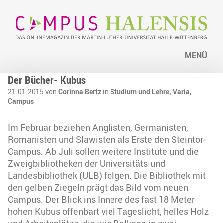
MENÜ
Der Bücher- Kubus
21.01.2015 von
Corinna Bertz
in
Studium und Lehre,
Varia,
Campus
Im Februar beziehen Anglisten, Germanisten,
Romanisten und Slawisten als Erste den Steintor-
Campus. Ab Juli sollen weitere Institute und die
Zweigbibliotheken der Universitäts-und
Landesbibliothek (ULB) folgen. Die Bibliothek mit
den gelben Ziegeln prägt das Bild vom neuen
Campus. Der Blick ins Innere des fast 18 Meter
hohen Kubus offenbart viel Tageslicht, helles Holz