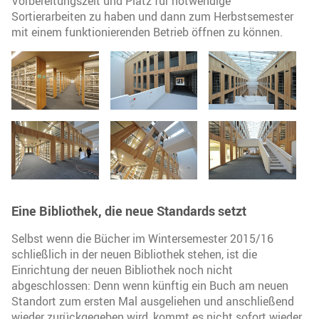
Vorbereitungszeit und Platz für notwendige
Sortierarbeiten zu haben und dann zum Herbstsemester
mit einem funktionierenden Betrieb öffnen zu können.
Eine Bibliothek, die neue Standards setzt
Selbst wenn die Bücher im Wintersemester 2015/16
schließlich in der neuen Bibliothek stehen, ist die
Einrichtung der neuen Bibliothek noch nicht
abgeschlossen: Denn wenn künftig ein Buch am neuen
Standort zum ersten Mal ausgeliehen und anschließend
wieder zurückgegeben wird, kommt es nicht sofort wieder