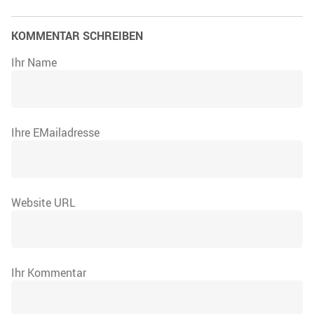
KOMMENTAR SCHREIBEN
Ihr Name
Ihre EMailadresse
Website URL
Ihr Kommentar