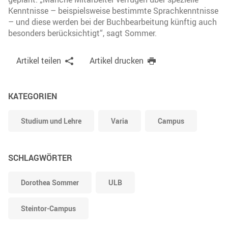
Kenntnisse – beispielsweise bestimmte Sprachkenntnisse
– und diese werden bei der Buchbearbeitung künftig auch
besonders berücksichtigt“, sagt Sommer.
Artikel teilen
Artikel drucken
KATEGORIEN
Studium und Lehre
Varia
Campus
SCHLAGWÖRTER
Dorothea Sommer
ULB
Steintor-Campus