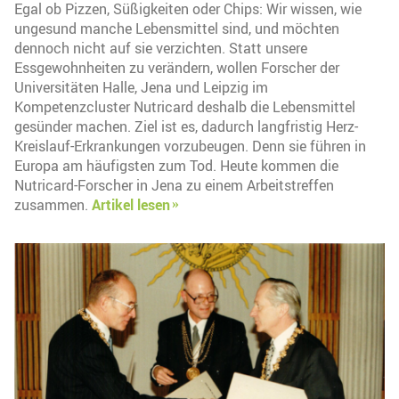
Egal ob Pizzen, Süßigkeiten oder Chips: Wir wissen, wie
ungesund manche Lebensmittel sind, und möchten
dennoch nicht auf sie verzichten. Statt unsere
Essgewohnheiten zu verändern, wollen Forscher der
Universitäten Halle, Jena und Leipzig im
Kompetenzcluster Nutricard deshalb die Lebensmittel
gesünder machen. Ziel ist es, dadurch langfristig Herz-
Kreislauf-Erkrankungen vorzubeugen. Denn sie führen in
Europa am häufigsten zum Tod. Heute kommen die
Nutricard-Forscher in Jena zu einem Arbeitstreffen
zusammen.
Artikel lesen