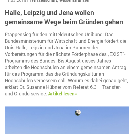
11.03.2019 in
Wissenschaft,
Wissenstransfer
Halle, Leipzig und Jena wollen
gemeinsame Wege beim Gründen gehen
Etappensieg für den mitteldeutschen Unibund: Das
Bundesministerium für Wirtschaft und Energie fördert die
Unis Halle, Leipzig und Jena im Rahmen der
Vorbereitungen für die nächste Förderphase des „EXIST“-
Programms des Bundes. Bis August dieses Jahres
arbeiten die Hochschulen an einem gemeinsamen Antrag
für das Programm, das die Gründungskultur an
Hochschulen verbessern soll. Worum es dabei genau geht,
erklärt Dr. Susanne Hübner vom Referat 6.3 – Transfer-
und Gründerservice.
Artikel lesen