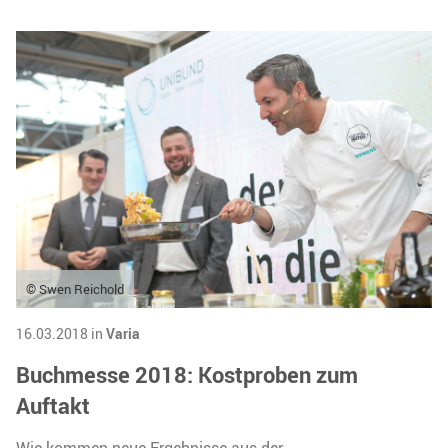
© Swen Reichold
16.03.2018 in
Varia
Buchmesse 2018: Kostproben zum
Auftakt