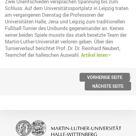
Zwei Unentschieden versprachen Spannung bis zum
Schluss: Auf dem Universitätssportplatz in Leipzig traten
am vergangenen Dienstag die Professoren der
Universitäten Halle, Jena und Leipzig zum traditionellen
Fußball-Turnier des Unibunds gegeneinander an. Keines
seiner beiden Spiele musste das stark besetzte Team der
Martin-Luther-Universität verloren geben. Über den
Turnierverlauf berichtet Prof. Dr. Dr. Reinhard Neubert,
Teamchef der halleschen Auswahl.
Artikel lesen
VORHERIGE SEITE
NÄCHSTE SEITE