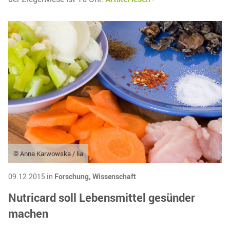
© Anna Karwowska / lia
09.12.2015 in
Forschung,
Wissenschaft
Nutricard soll Lebensmittel gesünder
machen