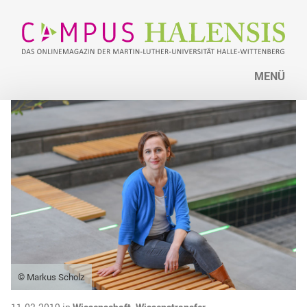
MENÜ
© Markus Scholz