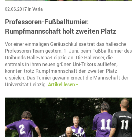
02.06.2017 in
Varia
Professoren-Fußballturnier:
Rumpfmannschaft holt zweiten Platz
Vor einer einmaligen Geräuschkulisse trat das hallesche
Professoren-Team gestern, 1. Juni, beim Fußballturnier des
Unibunds Halle-Jena-Leipzig an. Die Hallenser, die
erstmals in ihren neuen grünen Uni-Trikots aufliefen,
konnten trotz Rumpfmannschaft den zweiten Platz
erspielen. Das Turnier gewann erneut die Mannschaft der
Universität Leipzig.
Artikel lesen