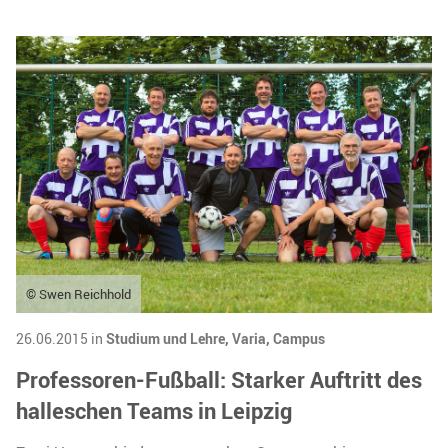
© Swen Reichhold
26.06.2015 in
Studium und Lehre,
Varia,
Campus
Professoren-Fußball: Starker Auftritt des
halleschen Teams in Leipzig