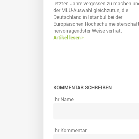
letzten Jahre vergessen zu machen un
der MLU-Auswahl gleichzutun, die
Deutschland in Istanbul bei der
Europäischen Hochschulmeisterschaft
hervorragendster Weise vertrat.
Artikel lesen
KOMMENTAR SCHREIBEN
Ihr Name
Ihr Kommentar