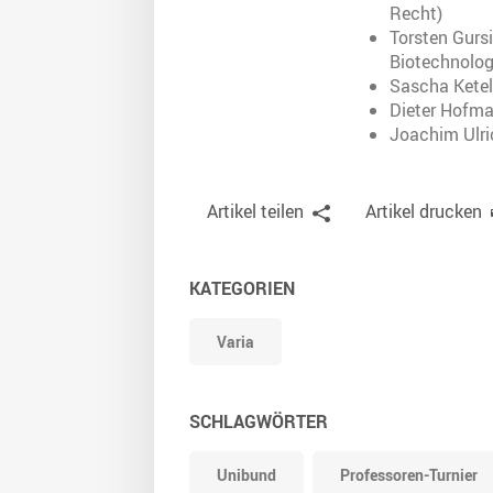
Recht)
Torsten Gurs
Biotechnolog
Sascha Ketel
Dieter Hofma
Joachim Ulri
Artikel teilen
Artikel drucken
KATEGORIEN
Varia
SCHLAGWÖRTER
Unibund
Professoren-Turnier