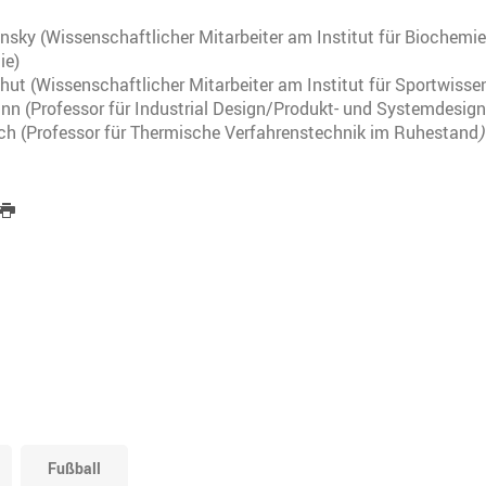
insky (Wissenschaftlicher Mitarbeiter am
Institut für Biochemie
ie)
hut (Wissenschaftlicher Mitarbeiter am Institut für Sportwisse
nn (Professor für Industrial Design/Produkt- und Systemdesign
ch (Professor für
Thermische Verfahrenstechnik im Ruhestand
)
Fußball