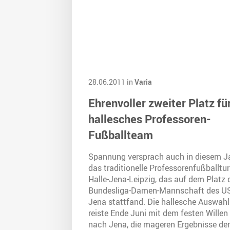
28.06.2011 in
Varia
Ehrenvoller zweiter Platz fü
hallesches Professoren-
Fußballteam
Spannung versprach auch in diesem J
das traditionelle Professorenfußballtur
Halle-Jena-Leipzig, das auf dem Platz 
Bundesliga-Damen-Mannschaft des U
Jena stattfand. Die hallesche Auswahl
reiste Ende Juni mit dem festen Willen
nach Jena, die mageren Ergebnisse der