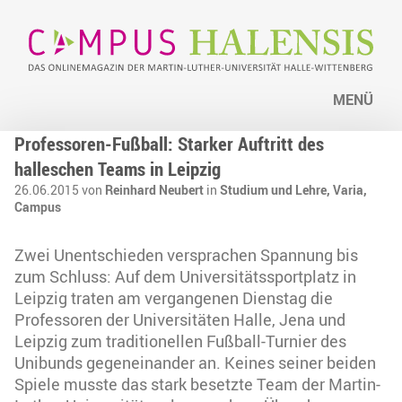
MENÜ
Professoren-Fußball: Starker Auftritt des
halleschen Teams in Leipzig
26.06.2015 von
Reinhard Neubert
in
Studium und Lehre,
Varia,
Campus
Zwei Unentschieden versprachen Spannung bis
zum Schluss: Auf dem Universitätssportplatz in
Leipzig traten am vergangenen Dienstag die
Professoren der Universitäten Halle, Jena und
Leipzig zum traditionellen Fußball-Turnier des
Unibunds gegeneinander an. Keines seiner beiden
Spiele musste das stark besetzte Team der Martin-