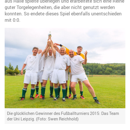
aus Halle spielte überlegen und erarbeitete sich eine Reihe
guter Torgelegenheiten, die aber nicht genutzt werden
konnten. So endete dieses Spiel ebenfalls unentschieden
mit 0:0.
Die glücklichen Gewinner des Fußballturniers 2015: Das Team
der Uni Leipzig. (Foto: Swen Reichhold)