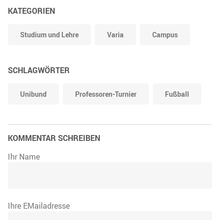
KATEGORIEN
Studium und Lehre
Varia
Campus
SCHLAGWÖRTER
Unibund
Professoren-Turnier
Fußball
KOMMENTAR SCHREIBEN
Ihr Name
Ihre EMailadresse