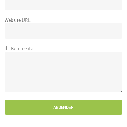
Website URL
Ihr Kommentar
ABSENDEN