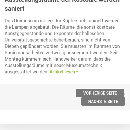
saniert
Das Unimuseum ist leer. Im Kupferstichkabinett werden
die Lampen abgebaut. Die Räume, die sonst kostbare
Kunstgegenstände und Exponate der halleschen
Universitätsgeschichte beherbergen, sind nicht von
Dieben geplündert worden. Sie mussten im Rahmen von
Sanierungsarbeiten zeitweilig ausgeräumt werden. Seit
Montag kümmern sich Handwerker darum, dass die
Ausstellungsräume mit neuer Museumstechnik
ausgestattet werden.
Artikel lesen
VORHERIGE SEITE
NÄCHSTE SEITE