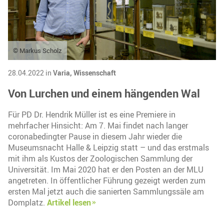
© Markus Scholz
28.04.2022 in
Varia,
Wissenschaft
Von Lurchen und einem hängenden Wal
Für PD Dr. Hendrik Müller ist es eine Premiere in
mehrfacher Hinsicht: Am 7. Mai findet nach langer
coronabedingter Pause in diesem Jahr wieder die
Museumsnacht Halle & Leipzig statt – und das erstmals
mit ihm als Kustos der Zoologischen Sammlung der
Universität. Im Mai 2020 hat er den Posten an der MLU
angetreten. In öffentlicher Führung gezeigt werden zum
ersten Mal jetzt auch die sanierten Sammlungssäle am
Domplatz.
Artikel lesen