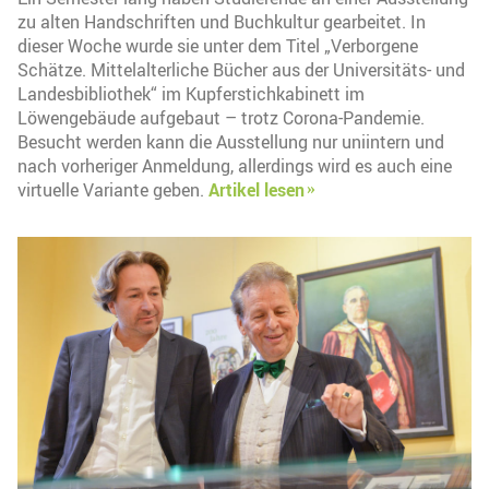
zu alten Handschriften und Buchkultur gearbeitet. In
dieser Woche wurde sie unter dem Titel „Verborgene
Schätze. Mittelalterliche Bücher aus der Universitäts- und
Landesbibliothek“ im Kupferstichkabinett im
Löwengebäude aufgebaut – trotz Corona-Pandemie.
Besucht werden kann die Ausstellung nur uniintern und
nach vorheriger Anmeldung, allerdings wird es auch eine
virtuelle Variante geben.
Artikel lesen