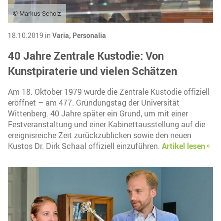
© Markus Scholz
18.10.2019 in
Varia,
Personalia
40 Jahre Zentrale Kustodie: Von
Kunstpiraterie und vielen Schätzen
Am 18. Oktober 1979 wurde die Zentrale Kustodie offiziell
eröffnet – am 477. Gründungstag der Universität
Wittenberg. 40 Jahre später ein Grund, um mit einer
Festveranstaltung und einer Kabinettausstellung auf die
ereignisreiche Zeit zurückzublicken sowie den neuen
Kustos Dr. Dirk Schaal offiziell einzuführen.
Artikel lesen