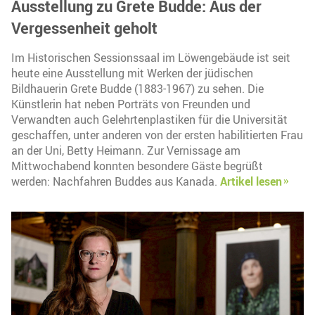
Ausstellung zu Grete Budde: Aus der
Vergessenheit geholt
Im Historischen Sessionssaal im Löwengebäude ist seit
heute eine Ausstellung mit Werken der jüdischen
Bildhauerin Grete Budde (1883-1967) zu sehen. Die
Künstlerin hat neben Porträts von Freunden und
Verwandten auch Gelehrtenplastiken für die Universität
geschaffen, unter anderen von der ersten habilitierten Frau
an der Uni, Betty Heimann. Zur Vernissage am
Mittwochabend konnten besondere Gäste begrüßt
werden: Nachfahren Buddes aus Kanada.
Artikel lesen