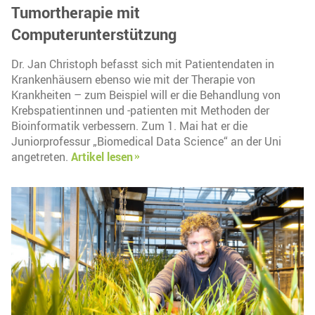
Tumortherapie mit
Computerunterstützung
Dr. Jan Christoph befasst sich mit Patientendaten in
Krankenhäusern ebenso wie mit der Therapie von
Krankheiten – zum Beispiel will er die Behandlung von
Krebspatientinnen und -patienten mit Methoden der
Bioinformatik verbessern. Zum 1. Mai hat er die
Juniorprofessur „Biomedical Data Science“ an der Uni
angetreten.
Artikel lesen