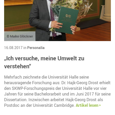
© Maike Glöckner
16.08.2017 in
Personalia
„Ich versuche, meine Umwelt zu
verstehen“
Mehrfach zeichnete die Universität Halle seine
herausragende Forschung aus: Dr. Hajk-Georg Drost erhielt
den SKWP-Forschungspreis der Universität Halle vor vier
Jahren für seine Bachelorarbeit und im Juni 2017 für seine
Dissertation. Inzwischen arbeitet Hajk-Georg Drost als
Postdoc an der Universität Cambridge.
Artikel lesen