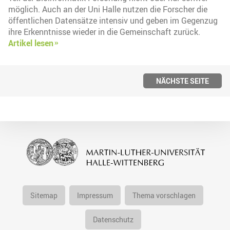
möglich. Auch an der Uni Halle nutzen die Forscher die
öffentlichen Datensätze intensiv und geben im Gegenzug
ihre Erkenntnisse wieder in die Gemeinschaft zurück.
Artikel lesen
NÄCHSTE SEITE
Sitemap
Impressum
Thema vorschlagen
Datenschutz