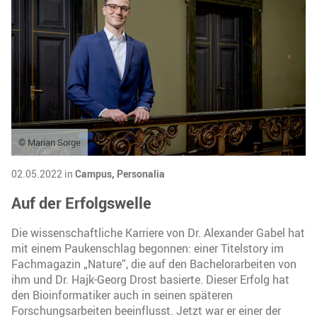
© Marian Sorge
02.05.2022 in
Campus,
Personalia
Auf der Erfolgswelle
Die wissenschaftliche Karriere von Dr. Alexander Gabel hat
mit einem Paukenschlag begonnen: einer Titelstory im
Fachmagazin „Nature“, die auf den Bachelorarbeiten von
ihm und Dr. Hajk-Georg Drost basierte. Dieser Erfolg hat
den Bioinformatiker auch in seinen späteren
Forschungsarbeiten beeinflusst. Jetzt war er einer der