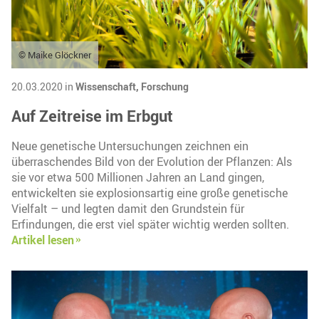
© Maike Glöckner
20.03.2020 in
Wissenschaft,
Forschung
Auf Zeitreise im Erbgut
Neue genetische Untersuchungen zeichnen ein
überraschendes Bild von der Evolution der Pflanzen: Als
sie vor etwa 500 Millionen Jahren an Land gingen,
entwickelten sie explosionsartig eine große genetische
Vielfalt – und legten damit den Grundstein für
Erfindungen, die erst viel später wichtig werden sollten.
Artikel lesen