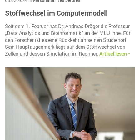
08.02.2024 in
Personalia,
Neu berufen
Stoffwechsel im Computermodell
Seit dem 1. Februar hat Dr. Andreas Dräger die Professur
„Data Analytics und Bioinformatik“ an der MLU inne. Für
den Forscher ist es eine Rückkehr an seinen Studienort.
Sein Hauptaugenmerk liegt auf dem Stoffwechsel von
Zellen und dessen Simulation im Rechner.
Artikel lesen