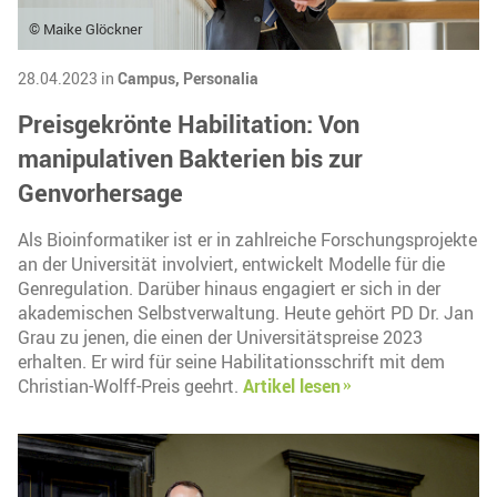
© Maike Glöckner
28.04.2023 in
Campus,
Personalia
Preisgekrönte Habilitation: Von
manipulativen Bakterien bis zur
Genvorhersage
Als Bioinformatiker ist er in zahlreiche Forschungsprojekte
an der Universität involviert, entwickelt Modelle für die
Genregulation. Darüber hinaus engagiert er sich in der
akademischen Selbstverwaltung. Heute gehört PD Dr. Jan
Grau zu jenen, die einen der Universitätspreise 2023
erhalten. Er wird für seine Habilitationsschrift mit dem
Christian-Wolff-Preis geehrt.
Artikel lesen