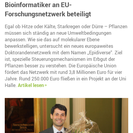
Bioinformatiker an EU-
Forschungsnetzwerk beteiligt
Egal ob Hitze oder Kälte, Starkregen oder Dürre – Pflanzen
müssen sich ständig an neue Umweltbedingungen
anpassen. Wie sie das auf molekularer Ebene
bewerkstelligen, untersucht ein neues europaweites
Doktorandennetzwerk mit dem Namen „Epidiverse“. Ziel
ist, spezielle Steuerungsmechanismen im Erbgut der
Pflanzen besser zu verstehen. Die Europäische Union
fördert das Netzwerk mit rund 3,8 Millionen Euro für vier
Jahre. Rund 250.000 Euro fließen in ein Projekt an der Uni
Halle.
Artikel lesen