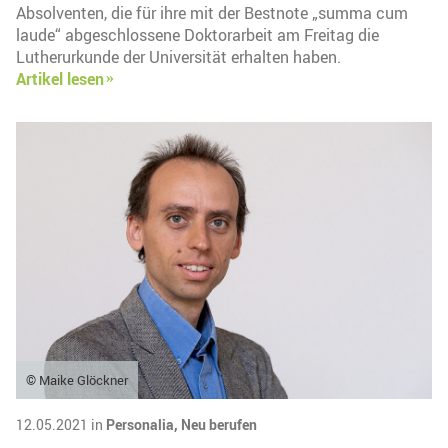
Absolventen, die für ihre mit der Bestnote „summa cum
laude“ abgeschlossene Doktorarbeit am Freitag die
Lutherurkunde der Universität erhalten haben.
Artikel lesen
© Maike Glöckner
12.05.2021 in
Personalia,
Neu berufen