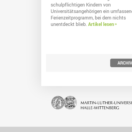
schulpflichtigen Kindern von
Universitätsangehörigen ein umfassen
Ferienzeitprogramm, bei dem nichts
unentdeckt blieb.
Artikel lesen
ARCHI