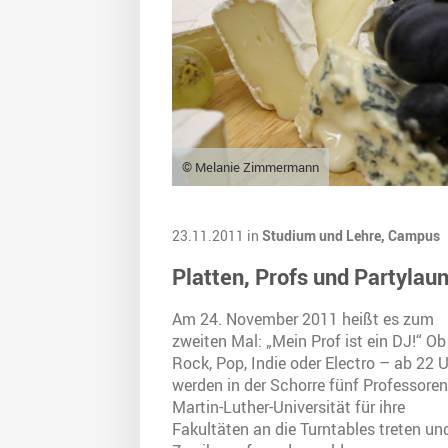
© Melanie Zimmermann
23.11.2011 in
Studium und Lehre,
Campus
Platten, Profs und Partylau
Am 24. November 2011 heißt es zum
zweiten Mal: „Mein Prof ist ein DJ!“ Ob
Rock, Pop, Indie oder Electro – ab 22 
werden in der Schorre fünf Professoren
Martin-Luther-Universität für ihre
Fakultäten an die Turntables treten un