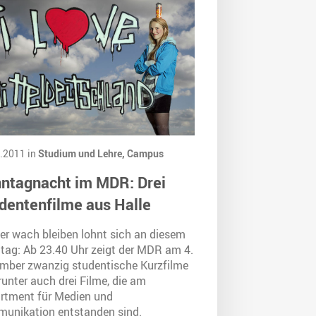
.2011 in
Studium und Lehre,
Campus
ntagnacht im MDR: Drei
dentenfilme aus Halle
er wach bleiben lohnt sich an diesem
tag: Ab 23.40 Uhr zeigt der MDR am 4.
mber zwanzig studentische Kurzfilme
unter auch drei Filme, die am
rtment für Medien und
unikation entstanden sind.