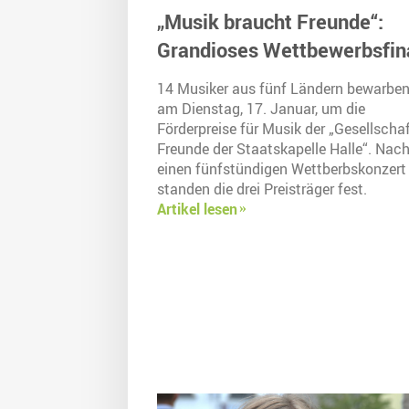
„Musik braucht Freunde“:
Grandioses Wettbewerbsfin
14 Musiker aus fünf Ländern bewarben
am Dienstag, 17. Januar, um die
Förderpreise für Musik der „Gesellschaf
Freunde der Staatskapelle Halle“. Nac
einen fünfstündigen Wettberbskonzert
standen die drei Preisträger fest.
Artikel lesen