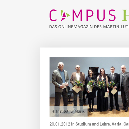
© Institut für Musik
20.01.2012 in
Studium und Lehre,
Varia,
Ca