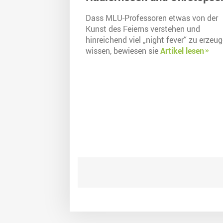
Dass MLU-Professoren etwas von der
Kunst des Feierns verstehen und
hinreichend viel „night fever“ zu erzeu
wissen, bewiesen sie
Artikel lesen