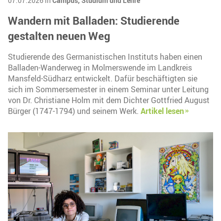
07.07.2026 in
Campus,
Studium und Lehre
Wandern mit Balladen: Studierende
gestalten neuen Weg
Studierende des Germanistischen Instituts haben einen
Balladen-Wanderweg in Molmerswende im Landkreis
Mansfeld-Südharz entwickelt. Dafür beschäftigten sie
sich im Sommersemester in einem Seminar unter Leitung
von Dr. Christiane Holm mit dem Dichter Gottfried August
Bürger (1747-1794) und seinem Werk.
Artikel lesen