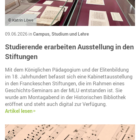
© Katrin Löwe
09.06.2026 in
Campus,
Studium und Lehre
Studierende erarbeiten Ausstellung in den
Stiftungen
Mit dem Königlichen Pädagogium und der Elitenbildung
im 18. Jahrhundert befasst sich eine Kabinettausstellung
in den Franckeschen Stiftungen, die im Rahmen eines
Geschichts-Seminars an der MLU entstanden ist. Sie
wurde am Montagabend in der Historischen Bibliothek
eröffnet und steht auch digital zur Verfügung.
Artikel lesen