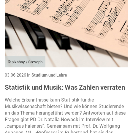
© pixabay / Stevepb
03.06.2026 in
Studium und Lehre
Statistik und Musik: Was Zahlen verraten
Welche Erkenntnisse kann Statistik für die
Musikwissenschaft bieten? Und wie können Studierende
an das Thema herangeführt werden? Antworten auf diese
Fragen gibt PD Dr. Natalia Nowack im Interview mit
„campus halensis“. Gemeinsam mit Prof. Dr. Wolfgang
Auhagen, MLU-Professor im Ruhestand, hat sie das