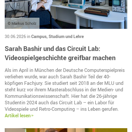
© Markus Scholz
30.06.2026 in
Campus,
Studium und Lehre
Sarah Bashir und das Circuit Lab:
Videospielgeschichte greifbar machen
Als im April in München der Deutsche Computerspielpreis
verliehen wurde, war auch Sarah Bashir Teil der 40-
köpfigen Fachjury. Sie studiert seit 2018 an der MLU und
steht kurz vor ihrem Masterabschluss in der Medien- und
Kommunikationswissenschaft. Hier hat die 26-jährige
Studentin 2024 auch das Circuit Lab – ein Labor für
Videospiele und Retro-Computing – ins Leben gerufen.
Artikel lesen