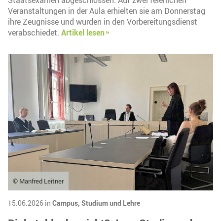
Staatsexamen abgeschlossen. Auf zwei feierlichen
Veranstaltungen in der Aula erhielten sie am Donnerstag
ihre Zeugnisse und wurden in den Vorbereitungsdienst
verabschiedet.
Artikel lesen
© Manfred Leitner
15.06.2026 in
Campus,
Studium und Lehre