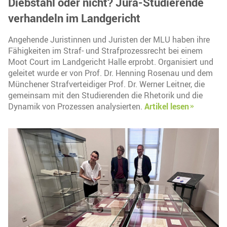
Diebstahl oder nicht? Jura-Studierende
verhandeln im Landgericht
Angehende Juristinnen und Juristen der MLU haben ihre
Fähigkeiten im Straf- und Strafprozessrecht bei einem
Moot Court im Landgericht Halle erprobt. Organisiert und
geleitet wurde er von Prof. Dr. Henning Rosenau und dem
Münchener Strafverteidiger Prof. Dr. Werner Leitner, die
gemeinsam mit den Studierenden die Rhetorik und die
Dynamik von Prozessen analysierten.
Artikel lesen