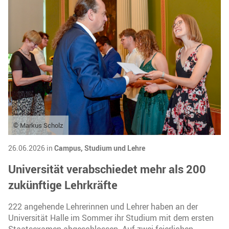
© Markus Scholz
26.06.2026 in
Campus,
Studium und Lehre
Universität verabschiedet mehr als 200
zukünftige Lehrkräfte
222 angehende Lehrerinnen und Lehrer haben an der
Universität Halle im Sommer ihr Studium mit dem ersten