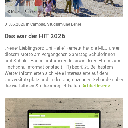
© Markus Scholz
01.06.2026 in
Campus,
Studium und Lehre
Das war der HIT 2026
„Neuer Lieblingsort: Uni Halle“ - erneut hat die MLU unter
diesem Motto am vergangenen Samstag Schülerinnen
und Schüler, Bachelorstudierende sowie deren Eltern zum
Hochschulinformationstag (HIT) begrüßt. Bei bestem
Wetter informierten sich viele Interessierte auf dem
Universitätsplatz und in den angrenzenden Gebäuden über
die vielfältigen Studienmöglichkeiten.
Artikel lesen