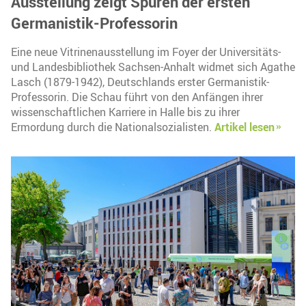
Ausstellung zeigt Spuren der ersten
Germanistik-Professorin
Eine neue Vitrinenausstellung im Foyer der Universitäts-
und Landesbibliothek Sachsen-Anhalt widmet sich Agathe
Lasch (1879-1942), Deutschlands erster Germanistik-
Professorin. Die Schau führt von den Anfängen ihrer
wissenschaftlichen Karriere in Halle bis zu ihrer
Ermordung durch die Nationalsozialisten.
Artikel lesen