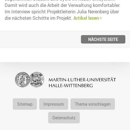
Damit wird auch die Arbeit der Verwaltung komfortabler.
Im Interview spricht Projektleiterin Julia Nerenberg über
die nächsten Schritte im Projekt.
Artikel lesen
NÄCHSTE SEITE
Sitemap
Impressum
Thema vorschlagen
Datenschutz