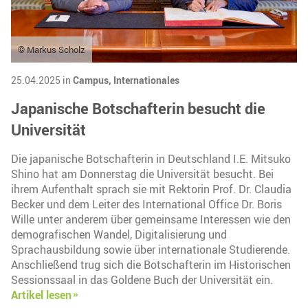
© Markus Scholz
25.04.2025 in
Campus,
Internationales
Japanische Botschafterin besucht die
Universität
Die japanische Botschafterin in Deutschland I.E. Mitsuko
Shino hat am Donnerstag die Universität besucht. Bei
ihrem Aufenthalt sprach sie mit Rektorin Prof. Dr. Claudia
Becker und dem Leiter des International Office Dr. Boris
Wille unter anderem über gemeinsame Interessen wie den
demografischen Wandel, Digitalisierung und
Sprachausbildung sowie über internationale Studierende.
Anschließend trug sich die Botschafterin im Historischen
Sessionssaal in das Goldene Buch der Universität ein.
Artikel lesen