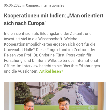
05.06.2025 in
Campus,
Internationales
Kooperationen mit Indien: „Man orientiert
sich nach Europa“
Indien sieht sich als Bildungsland der Zukunft und
investiert viel in die Wissenschaft. Welche
Kooperationsmöglichkeiten ergeben sich dort für die
Universität Halle? Diese Frage stand im Zentrum der
Reisen von Prof. Dr. Christine Fürst, Prorektorin für
Forschung, und Dr. Boris Wille, Leiter des International
Office. Im Interview berichten sie über ihre Erfahrungen
und die Aussichten.
Artikel lesen