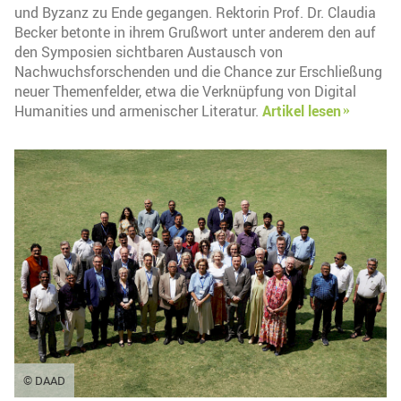
und Byzanz zu Ende gegangen. Rektorin Prof. Dr. Claudia
Becker betonte in ihrem Grußwort unter anderem den auf
den Symposien sichtbaren Austausch von
Nachwuchsforschenden und die Chance zur Erschließung
neuer Themenfelder, etwa die Verknüpfung von Digital
Humanities und armenischer Literatur.
Artikel lesen
© DAAD