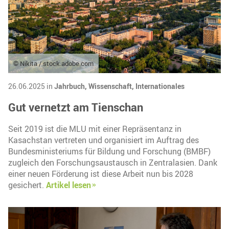
© Nikita / stock.adobe.com
26.06.2025 in
Jahrbuch,
Wissenschaft,
Internationales
Gut vernetzt am Tienschan
Seit 2019 ist die MLU mit einer Repräsentanz in
Kasachstan vertreten und organisiert im Auftrag des
Bundesministeriums für Bildung und Forschung (BMBF)
zugleich den Forschungsaustausch in Zentralasien. Dank
einer neuen Förderung ist diese Arbeit nun bis 2028
gesichert.
Artikel lesen