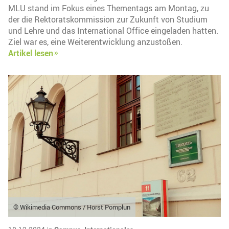
MLU stand im Fokus eines Thementags am Montag, zu
der die Rektoratskommission zur Zukunft von Studium
und Lehre und das International Office eingeladen hatten.
Ziel war es, eine Weiterentwicklung anzustoßen.
Artikel lesen
© Wikimedia Commons / Horst Pomplun