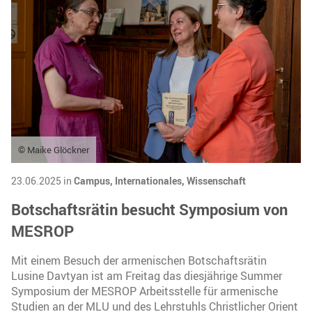
© Maike Glöckner
23.06.2025 in
Campus,
Internationales,
Wissenschaft
Botschaftsrätin besucht Symposium von
MESROP
Mit einem Besuch der armenischen Botschaftsrätin
Lusine Davtyan ist am Freitag das diesjährige Summer
Symposium der MESROP Arbeitsstelle für armenische
Studien an der MLU und des Lehrstuhls Christlicher Orient