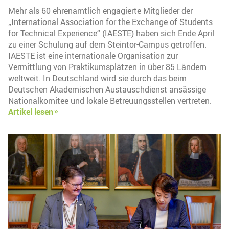
Mehr als 60 ehrenamtlich engagierte Mitglieder der
„International Association for the Exchange of Students
for Technical Experience“ (IAESTE) haben sich Ende April
zu einer Schulung auf dem Steintor-Campus getroffen.
IAESTE ist eine internationale Organisation zur
Vermittlung von Praktikumsplätzen in über 85 Ländern
weltweit. In Deutschland wird sie durch das beim
Deutschen Akademischen Austauschdienst ansässige
Nationalkomitee und lokale Betreuungsstellen vertreten.
Artikel lesen