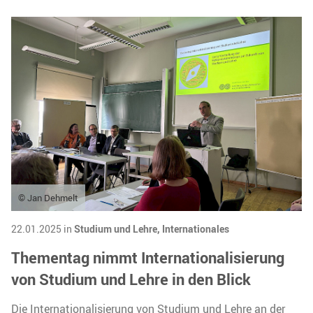
© Jan Dehmelt
22.01.2025 in
Studium und Lehre,
Internationales
Thementag nimmt Internationalisierung
von Studium und Lehre in den Blick
Die Internationalisierung von Studium und Lehre an der