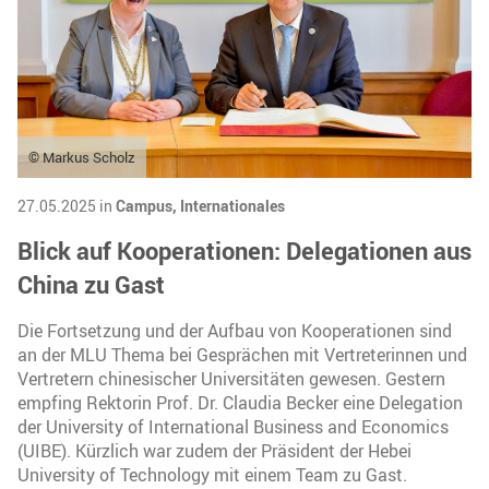
© Markus Scholz
27.05.2025 in
Campus,
Internationales
Blick auf Kooperationen: Delegationen aus
China zu Gast
Die Fortsetzung und der Aufbau von Kooperationen sind
an der MLU Thema bei Gesprächen mit Vertreterinnen und
Vertretern chinesischer Universitäten gewesen. Gestern
empfing Rektorin Prof. Dr. Claudia Becker eine Delegation
der University of International Business and Economics
(UIBE). Kürzlich war zudem der Präsident der Hebei
University of Technology mit einem Team zu Gast.