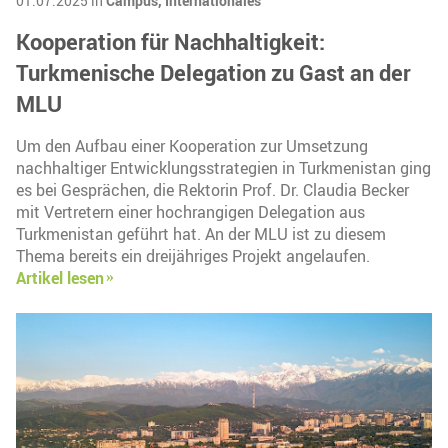
01.07.2025 in
Campus,
Internationales
Kooperation für Nachhaltigkeit:
Turkmenische Delegation zu Gast an der
MLU
Um den Aufbau einer Kooperation zur Umsetzung
nachhaltiger Entwicklungsstrategien in Turkmenistan ging
es bei Gesprächen, die Rektorin Prof. Dr. Claudia Becker
mit Vertretern einer hochrangigen Delegation aus
Turkmenistan geführt hat. An der MLU ist zu diesem
Thema bereits ein dreijähriges Projekt angelaufen.
Artikel lesen