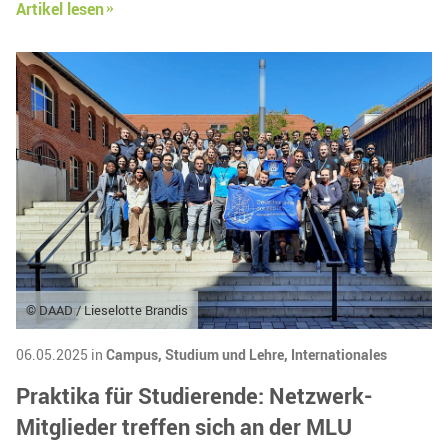
Artikel lesen
© DAAD / Lieselotte Brandis
06.05.2025 in
Campus,
Studium und Lehre,
Internationales
Praktika für Studierende: Netzwerk-
Mitglieder treffen sich an der MLU