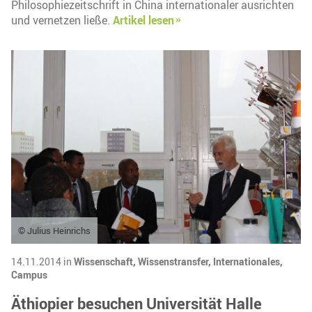
Philosophiezeitschrift in China internationaler ausrichten
und vernetzen ließe.
Artikel lesen
© Julius Heinrichs
14.11.2014 in
Wissenschaft,
Wissenstransfer,
Internationales,
Campus
Äthiopier besuchen Universität Halle