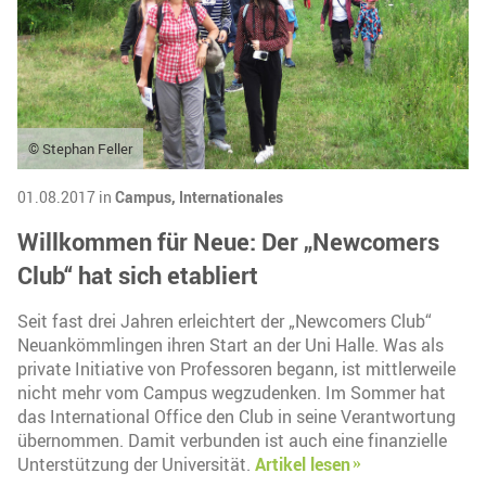
© Stephan Feller
01.08.2017 in
Campus,
Internationales
Willkommen für Neue: Der „Newcomers
Club“ hat sich etabliert
Seit fast drei Jahren erleichtert der „Newcomers Club“
Neuankömmlingen ihren Start an der Uni Halle. Was als
private Initiative von Professoren begann, ist mittlerweile
nicht mehr vom Campus wegzudenken. Im Sommer hat
das International Office den Club in seine Verantwortung
übernommen. Damit verbunden ist auch eine finanzielle
Unterstützung der Universität.
Artikel lesen