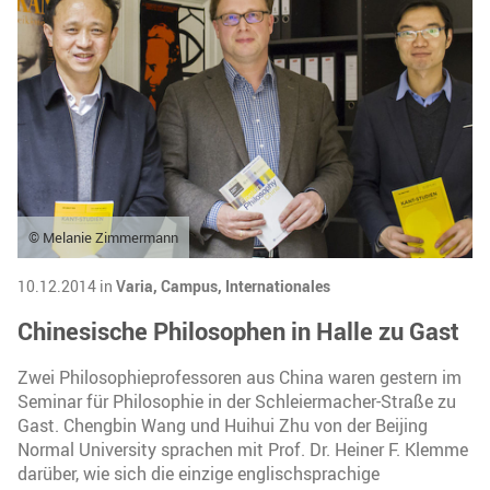
© Melanie Zimmermann
10.12.2014 in
Varia,
Campus,
Internationales
Chinesische Philosophen in Halle zu Gast
Zwei Philosophieprofessoren aus China waren gestern im
Seminar für Philosophie in der Schleiermacher-Straße zu
Gast. Chengbin Wang und Huihui Zhu von der Beijing
Normal University sprachen mit Prof. Dr. Heiner F. Klemme
darüber, wie sich die einzige englischsprachige