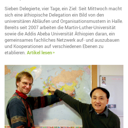
Sieben Delegierte, vier Tage, ein Ziel: Seit Mittwoch macht
sich eine äthiopische Delegation ein Bild von den
universitären Abläufen und Organisationsmustern in Halle.
Bereits seit 2007 arbeiten die Martin-Luther-Universität
sowie die Addis Abeba Universität Äthiopien daran, ein
gemeinsames fachliches Netzwerk auf- und auszubauen
und Kooperationen auf verschiedenen Ebenen zu
etablieren.
Artikel lesen