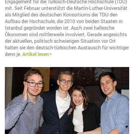
Engagement für die Türkisch-Deutsche Hochschule (TDU)
mit. Seit Februar unterstützt die Martin-Luther-Universität
als Mitglied des deutschen Konsortiums der TDU den
Aufbau der Hochschule, die 2010 von beiden Staaten in
Istanbul gegründet worden ist. Auch zwei hallesche
Ökonomen sind mittlerweile involviert. Gerade angesichts
der aktuellen, politisch schwierigen Situation vor Ort
halten sie den deutsch-türkischen Austausch für wichtiger
denn je.
Artikel lesen