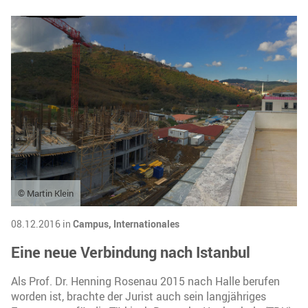
© Martin Klein
08.12.2016 in
Campus,
Internationales
Eine neue Verbindung nach Istanbul
Als Prof. Dr. Henning Rosenau 2015 nach Halle berufen
worden ist, brachte der Jurist auch sein langjähriges