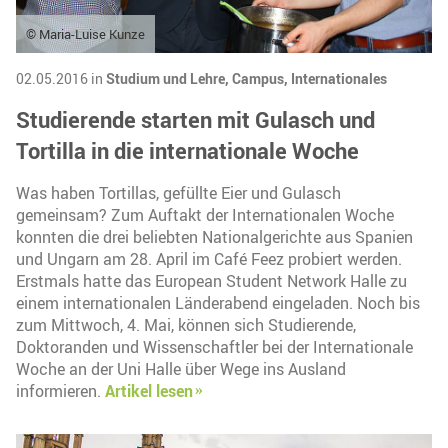
© Maria-Luise Kunze
02.05.2016 in
Studium und Lehre,
Campus,
Internationales
Studierende starten mit Gulasch und
Tortilla in die internationale Woche
Was haben Tortillas, gefüllte Eier und Gulasch
gemeinsam? Zum Auftakt der Internationalen Woche
konnten die drei beliebten Nationalgerichte aus Spanien
und Ungarn am 28. April im Café Feez probiert werden.
Erstmals hatte das European Student Network Halle zu
einem internationalen Länderabend eingeladen. Noch bis
zum Mittwoch, 4. Mai, können sich Studierende,
Doktoranden und Wissenschaftler bei der Internationale
Woche an der Uni Halle über Wege ins Ausland
informieren.
Artikel lesen