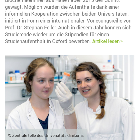
gewagt. Möglich wurden die Aufenthalte dank einer
informellen Kooperation zwischen beiden Universitäten,
initiiert in Form einer internationalen Vorlesungsreihe von
Prof. Dr. Stephan Feller. Auch in diesem Jahr können sich
Studierende wieder um die Stipendien für einen
Studienaufenthalt in Oxford bewerben.
Artikel lesen
© Zentrale telle des Universitätsklinikums