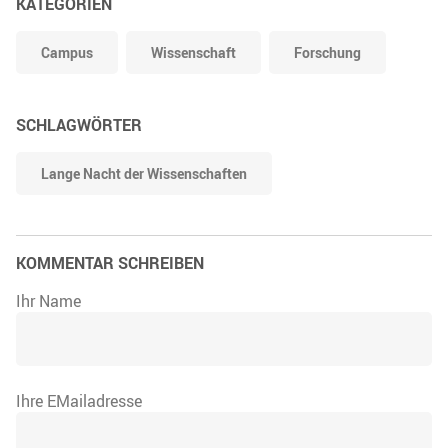
KATEGORIEN
Campus
Wissenschaft
Forschung
SCHLAGWÖRTER
Lange Nacht der Wissenschaften
KOMMENTAR SCHREIBEN
Ihr Name
Ihre EMailadresse