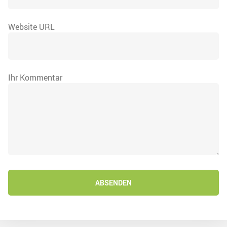
Website URL
Ihr Kommentar
ABSENDEN