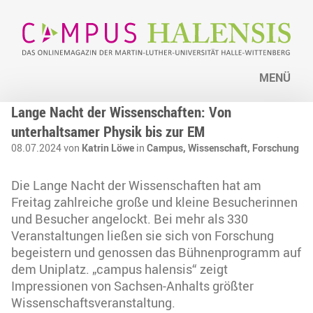
MENÜ
Lange Nacht der Wissenschaften: Von
unterhaltsamer Physik bis zur EM
08.07.2024 von
Katrin Löwe
in
Campus,
Wissenschaft,
Forschung
Die Lange Nacht der Wissenschaften hat am
Freitag zahlreiche große und kleine Besucherinnen
und Besucher angelockt. Bei mehr als 330
Veranstaltungen ließen sie sich von Forschung
begeistern und genossen das Bühnenprogramm auf
dem Uniplatz. „campus halensis“ zeigt
Impressionen von Sachsen-Anhalts größter
Wissenschaftsveranstaltung.