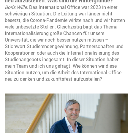
neu aufzustellen. Was sind die Hintergründe?
Boris Wille:
Das International Office war 2023 in einer
schwierigen Situation. Die Leitung war länger nicht
besetzt, die Corona-Pandemie wirkte nach und wir hatten
viele unbesetzte Stellen. Gleichzeitig birgt das Thema
Internationalisierung große Chancen für unsere
Universität, die wir noch besser nutzen müssen –
Stichwort Studierendengewinnung, Partnerschaften und
Kooperationen oder auch die Internationalisierung des
Studienangebots insgesamt. In dieser Situation haben
mein Team und ich uns gefragt: Wie können wir diese
Situation nutzen, um die Arbeit des International Office
neu zu denken und zukunftsfest aufzustellen?