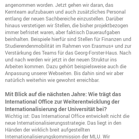
angenommen worden. Jetzt gehen wir daran, das
Kernteam aufzubauen und auch zusätzliches Personal
entlang der neuen Sachbereiche einzustellen. Darüber
hinaus verstetigen wir Stellen, die bisher projektbezogen
immer befristet waren, aber faktisch Daueraufgaben
beinhalten. Beispiele hierfür sind Stellen für Finanzen und
Studierendenmobilität im Rahmen von Erasmus+ und zur
Verstärkung des Teams für das Georg-Forster-Haus. Nach
und nach werden wir jetzt in der neuen Struktur ins
Arbeiten kommen. Dazu gehört beispielsweise auch die
Anpassung unserer Webseiten. Bis dahin sind wir aber
natürlich weiterhin wie gewohnt erreichbar.
Mit Blick auf die nächsten Jahre: Wie trägt das
International Office zur Weiterentwicklung der
Internationalisierung der Universität bei?
Wichtig ist: Das International Office entwickelt nicht die
neue Internationalisierungsstrategie. Das liegt in den
Händen der wirklich breit aufgestellten
Internationalisierungskommission der MLU. Wir