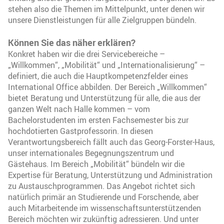
stehen also die Themen im Mittelpunkt, unter denen wir
unsere Dienstleistungen für alle Zielgruppen bündeln.
Können Sie das näher erklären?
Konkret haben wir die drei Servicebereiche –
„Willkommen“, „Mobilität“ und „Internationalisierung“ –
definiert, die auch die Hauptkompetenzfelder eines
International Office abbilden. Der Bereich „Willkommen“
bietet Beratung und Unterstützung für alle, die aus der
ganzen Welt nach Halle kommen – vom
Bachelorstudenten im ersten Fachsemester bis zur
hochdotierten Gastprofessorin. In diesen
Verantwortungsbereich fällt auch das Georg-Forster-Haus,
unser internationales Begegnungszentrum und
Gästehaus. Im Bereich „Mobilität“ bündeln wir die
Expertise für Beratung, Unterstützung und Administration
zu Austauschprogrammen. Das Angebot richtet sich
natürlich primär an Studierende und Forschende, aber
auch Mitarbeitende im wissenschaftsunterstützenden
Bereich möchten wir zukünftig adressieren. Und unter