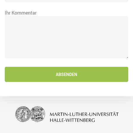
Ihr Kommentar
ABSENDEN