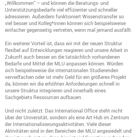
„Willkommen“ – und können die Beratungs- und
Unterstützungsbedarfe viel effizienter und schneller
adressieren. Außerdem funktioniert Wissenstransfer so
viel besser und Kolleg*innen können sich beispielsweise
einfacher gegenseitig vertreten, wenn mal jemand ausfällt.
Ein weiterer Vorteil ist, dass wir mit der neuen Struktur
flexibel auf Entwicklungen reagieren und unsere Arbeit in
Zukunft auch besser an die tatsächlich vorhandenen
Bedarfe und Mittel der MLU anpassen können. Würden
sich beispielsweise die internationalen Studierenden
vervielfachen oder ist mehr Geld für ein größeres Projekt
da, können wir die erhöhten Anforderungen schnell in
unsere Struktur integrieren und innerhalb eines
Sachgebiets Ressourcen aufbauen.
Und nicht zuletzt: Das International Office steht nicht
über der Universität, sondern als eine Art Hub im Zentrum
der Internationalisierungsaktivitäten. Viele dieser
Aktivitäten sind in den Bereichen der MLU angesiedelt und