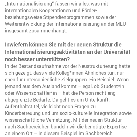
„Internationalisierung“ fassen wir alles, was mit
internationalen Kooperationen und Förder-
beziehungsweise Stipendienprogrammen sowie der
Weiterentwicklung der Internationalisierung an der MLU
insgesamt zusammenhängt.
Inwiefern können Sie mit der neuen Struktur die
Internationalisierungsaktivitäten an der Universität
noch besser unterstützen?
In der Bestandsaufnahme vor der Neustrukturierung hatte
sich gezeigt, dass viele Kolleg*innen Ähnliches tun, nur
eben für unterschiedliche Zielgruppen. Ein Beispiel: Wenn
jemand aus dem Ausland kommt – egal, ob Student*in
oder Wissenschaftler*in – hat die Person recht eng
abgegrenzte Bedarfe. Da geht es um Unterkunft,
Aufenthaltstitel, vielleicht noch Fragen zu
Kinderbetreuung und um sozio-kulturelle Integration sowie
wissenschaftliche Vernetzung. Mit der neuen Struktur
nach Sachbereichen bündeln wir die benötigte Expertise
an einem Ort – in diesem Beispiel im Sachbereich