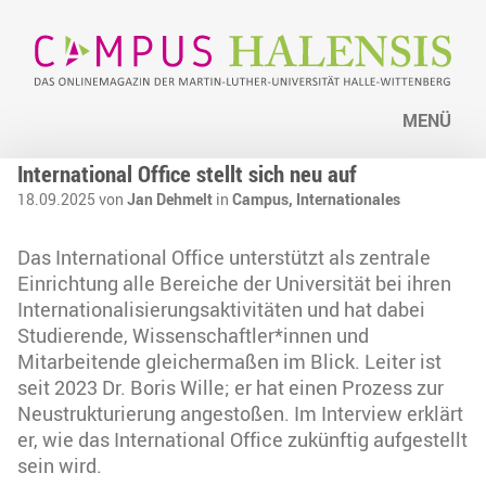
MENÜ
International Office stellt sich neu auf
18.09.2025 von
Jan Dehmelt
in
Campus,
Internationales
Das International Office unterstützt als zentrale
Einrichtung alle Bereiche der Universität bei ihren
Internationalisierungsaktivitäten und hat dabei
Studierende, Wissenschaftler*innen und
Mitarbeitende gleichermaßen im Blick. Leiter ist
seit 2023 Dr. Boris Wille; er hat einen Prozess zur
Neustrukturierung angestoßen. Im Interview erklärt
er, wie das International Office zukünftig aufgestellt
sein wird.