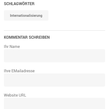
SCHLAGWÖRTER
Internationalisierung
KOMMENTAR SCHREIBEN
Ihr Name
Ihre EMailadresse
Website URL