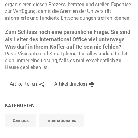
organisieren diesen Prozess, beraten und stellen Expertise
zur Verfügung, damit die Gremien der Universität
informierte und fundierte Entscheidungen treffen können.
Zum Schluss noch eine persönliche Frage: Sie sind
als Leiter des International Office viel unterwegs.
Was darf in Ihrem Koffer auf Reisen nie fehlen?
Pass, Visakarte und Smartphone. Für alles andere findet
sich immer eine Lösung, falls es mal versehentlich zu
Hause geblieben ist.
Artikel teilen
Artikel drucken
KATEGORIEN
Campus
Internationales