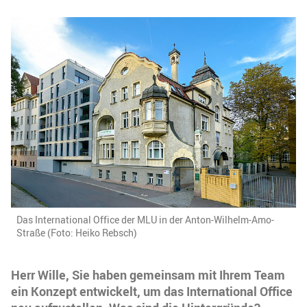
Das International Office der MLU in der Anton-Wilhelm-Amo-
Straße (Foto: Heiko Rebsch)
Herr Wille, Sie haben gemeinsam mit Ihrem Team
ein Konzept entwickelt, um das International Office