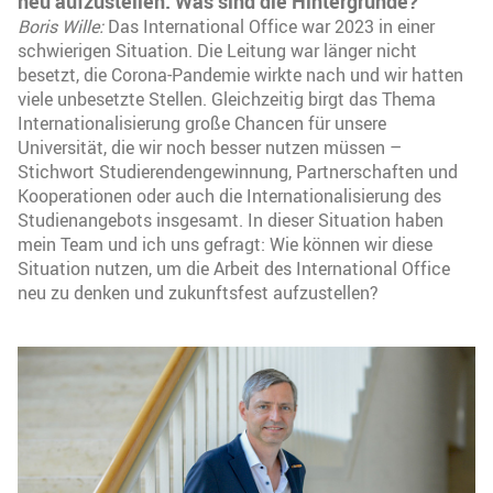
neu aufzustellen. Was sind die Hintergründe?
Boris Wille:
Das International Office war 2023 in einer
schwierigen Situation. Die Leitung war länger nicht
besetzt, die Corona-Pandemie wirkte nach und wir hatten
viele unbesetzte Stellen. Gleichzeitig birgt das Thema
Internationalisierung große Chancen für unsere
Universität, die wir noch besser nutzen müssen –
Stichwort Studierendengewinnung, Partnerschaften und
Kooperationen oder auch die Internationalisierung des
Studienangebots insgesamt. In dieser Situation haben
mein Team und ich uns gefragt: Wie können wir diese
Situation nutzen, um die Arbeit des International Office
neu zu denken und zukunftsfest aufzustellen?