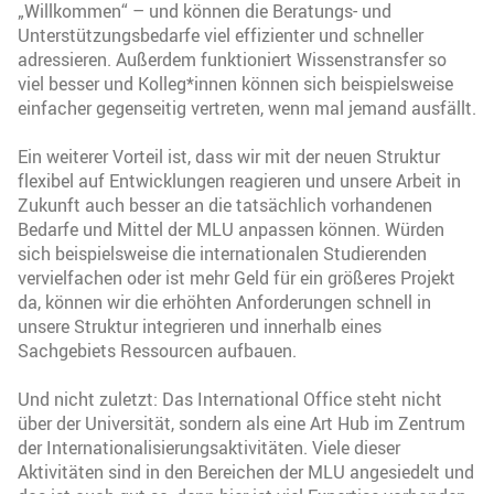
„Willkommen“ – und können die Beratungs- und
Unterstützungsbedarfe viel effizienter und schneller
adressieren. Außerdem funktioniert Wissenstransfer so
viel besser und Kolleg*innen können sich beispielsweise
einfacher gegenseitig vertreten, wenn mal jemand ausfällt.
Ein weiterer Vorteil ist, dass wir mit der neuen Struktur
flexibel auf Entwicklungen reagieren und unsere Arbeit in
Zukunft auch besser an die tatsächlich vorhandenen
Bedarfe und Mittel der MLU anpassen können. Würden
sich beispielsweise die internationalen Studierenden
vervielfachen oder ist mehr Geld für ein größeres Projekt
da, können wir die erhöhten Anforderungen schnell in
unsere Struktur integrieren und innerhalb eines
Sachgebiets Ressourcen aufbauen.
Und nicht zuletzt: Das International Office steht nicht
über der Universität, sondern als eine Art Hub im Zentrum
der Internationalisierungsaktivitäten. Viele dieser
Aktivitäten sind in den Bereichen der MLU angesiedelt und