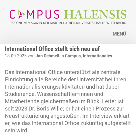
MENÜ
International Office stellt sich neu auf
18.09.2025 von
Jan Dehmelt
in
Campus,
Internationales
Das International Office unterstützt als zentrale
Einrichtung alle Bereiche der Universität bei ihren
Internationalisierungsaktivitäten und hat dabei
Studierende, Wissenschaftler*innen und
Mitarbeitende gleichermaßen im Blick. Leiter ist
seit 2023 Dr. Boris Wille; er hat einen Prozess zur
Neustrukturierung angestoßen. Im Interview erklärt
er, wie das International Office zukünftig aufgestellt
sein wird.