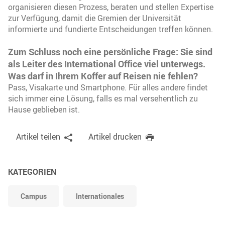
organisieren diesen Prozess, beraten und stellen Expertise
zur Verfügung, damit die Gremien der Universität
informierte und fundierte Entscheidungen treffen können.
Zum Schluss noch eine persönliche Frage: Sie sind
als Leiter des International Office viel unterwegs.
Was darf in Ihrem Koffer auf Reisen nie fehlen?
Pass, Visakarte und Smartphone. Für alles andere findet
sich immer eine Lösung, falls es mal versehentlich zu
Hause geblieben ist.
Artikel teilen
Artikel drucken
KATEGORIEN
Campus
Internationales