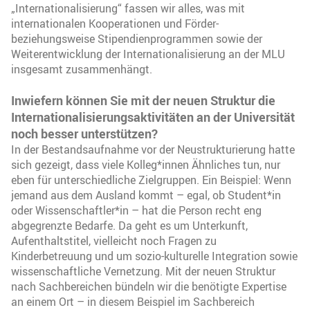
„Internationalisierung“ fassen wir alles, was mit
internationalen Kooperationen und Förder-
beziehungsweise Stipendienprogrammen sowie der
Weiterentwicklung der Internationalisierung an der MLU
insgesamt zusammenhängt.
Inwiefern können Sie mit der neuen Struktur die
Internationalisierungsaktivitäten an der Universität
noch besser unterstützen?
In der Bestandsaufnahme vor der Neustrukturierung hatte
sich gezeigt, dass viele Kolleg*innen Ähnliches tun, nur
eben für unterschiedliche Zielgruppen. Ein Beispiel: Wenn
jemand aus dem Ausland kommt – egal, ob Student*in
oder Wissenschaftler*in – hat die Person recht eng
abgegrenzte Bedarfe. Da geht es um Unterkunft,
Aufenthaltstitel, vielleicht noch Fragen zu
Kinderbetreuung und um sozio-kulturelle Integration sowie
wissenschaftliche Vernetzung. Mit der neuen Struktur
nach Sachbereichen bündeln wir die benötigte Expertise
an einem Ort – in diesem Beispiel im Sachbereich