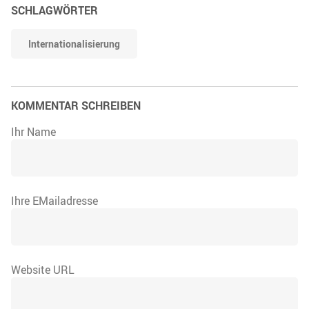
SCHLAGWÖRTER
Internationalisierung
KOMMENTAR SCHREIBEN
Ihr Name
Ihre EMailadresse
Website URL