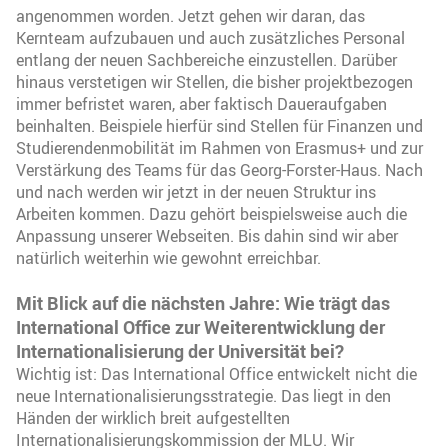
angenommen worden. Jetzt gehen wir daran, das
Kernteam aufzubauen und auch zusätzliches Personal
entlang der neuen Sachbereiche einzustellen. Darüber
hinaus verstetigen wir Stellen, die bisher projektbezogen
immer befristet waren, aber faktisch Daueraufgaben
beinhalten. Beispiele hierfür sind Stellen für Finanzen und
Studierendenmobilität im Rahmen von Erasmus+ und zur
Verstärkung des Teams für das Georg-Forster-Haus. Nach
und nach werden wir jetzt in der neuen Struktur ins
Arbeiten kommen. Dazu gehört beispielsweise auch die
Anpassung unserer Webseiten. Bis dahin sind wir aber
natürlich weiterhin wie gewohnt erreichbar.
Mit Blick auf die nächsten Jahre: Wie trägt das
International Office zur Weiterentwicklung der
Internationalisierung der Universität bei?
Wichtig ist: Das International Office entwickelt nicht die
neue Internationalisierungsstrategie. Das liegt in den
Händen der wirklich breit aufgestellten
Internationalisierungskommission der MLU. Wir