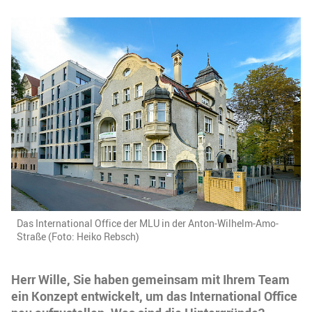
Das International Office der MLU in der Anton-Wilhelm-Amo-
Straße (Foto: Heiko Rebsch)
Herr Wille, Sie haben gemeinsam mit Ihrem Team
ein Konzept entwickelt, um das International Office