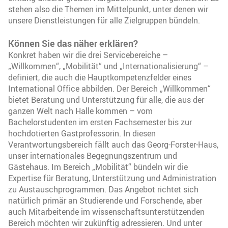
stehen also die Themen im Mittelpunkt, unter denen wir
unsere Dienstleistungen für alle Zielgruppen bündeln.
Können Sie das näher erklären?
Konkret haben wir die drei Servicebereiche –
„Willkommen“, „Mobilität“ und „Internationalisierung“ –
definiert, die auch die Hauptkompetenzfelder eines
International Office abbilden. Der Bereich „Willkommen“
bietet Beratung und Unterstützung für alle, die aus der
ganzen Welt nach Halle kommen – vom
Bachelorstudenten im ersten Fachsemester bis zur
hochdotierten Gastprofessorin. In diesen
Verantwortungsbereich fällt auch das Georg-Forster-Haus,
unser internationales Begegnungszentrum und
Gästehaus. Im Bereich „Mobilität“ bündeln wir die
Expertise für Beratung, Unterstützung und Administration
zu Austauschprogrammen. Das Angebot richtet sich
natürlich primär an Studierende und Forschende, aber
auch Mitarbeitende im wissenschaftsunterstützenden
Bereich möchten wir zukünftig adressieren. Und unter