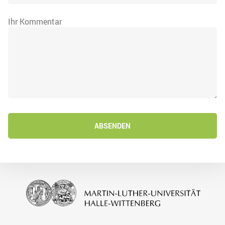
Ihr Kommentar
ABSENDEN