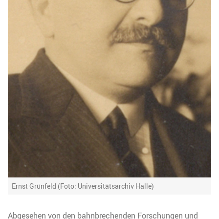
Ernst Grünfeld (Foto: Universitätsarchiv Halle)
Abgesehen von den bahnbrechenden Forschungen und