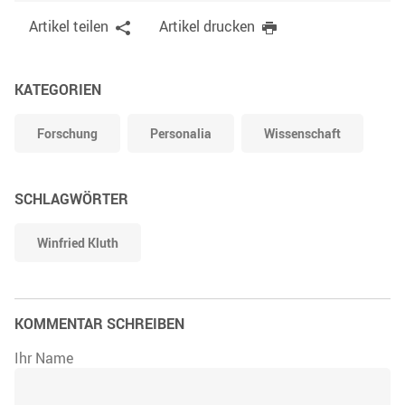
Artikel teilen
Artikel drucken
KATEGORIEN
Forschung
Personalia
Wissenschaft
SCHLAGWÖRTER
Winfried Kluth
KOMMENTAR SCHREIBEN
Ihr Name