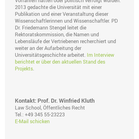
Vorfahren hatten oder politisch verfolgt wurden.
2013 gedachte die Universität mit einer
Publikation und einer Veranstaltung dieser
Wissenschaftlerinnen und Wissenschaftler. PD
Dr. Friedemann Stengel leitet die
Rektoratskommission, die Namen und
Lebensläufe der Vertriebenen recherchiert und
weiter an der Aufarbeitung der
Universitätsgeschichte arbeitet.
Im Interview
berichtet er über den aktuellen Stand des
Projekts
.
Kontakt: Prof. Dr. Winfried Kluth
Law School, Öffentliches Recht
Tel.: +49 345 55-23223
E-Mail schicken