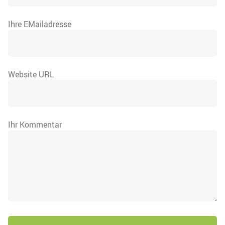
Ihre EMailadresse
Website URL
Ihr Kommentar