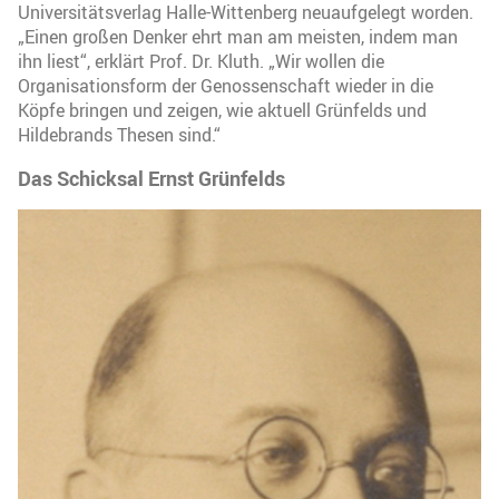
Universitätsverlag Halle-Wittenberg neuaufgelegt worden.
„Einen großen Denker ehrt man am meisten, indem man
ihn liest“, erklärt Prof. Dr. Kluth. „Wir wollen die
Organisationsform der Genossenschaft wieder in die
Köpfe bringen und zeigen, wie aktuell Grünfelds und
Hildebrands Thesen sind.“
Das Schicksal Ernst Grünfelds