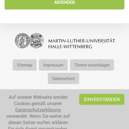
ABSENDEN
Sitemap
Impressum
Thema vorschlagen
Datenschutz
Auf unserer Webseite werden
EINVERSTANDEN
Cookies gemäß unserer
Datenschutzerklärung
verwendet. Wenn Sie weiter auf
diesen Seiten surfen, erklären
Sie sich damit einverstanden.