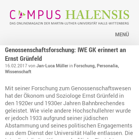
MENÜ
Genossenschaftsforschung: IWE GK erinnert an
Ernst Grünfeld
16.02.2017 von
Jan-Luca Müller
in
Forschung,
Personalia,
Wissenschaft
Mit seiner Forschung zum Genossenschaftswesen
hat der Ökonom und Soziologe Ernst Grünfeld in
den 1920er und 1930er Jahren Bahnbrechendes
geleistet. Wie viele andere Hochschullehrer wurde
er jedoch 1933 aufgrund seiner jüdischen
Abstammung und seines politischen Engagements
aus dem Dienst der Universität Halle entlassen. Die