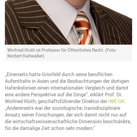
Winfried Kluth ist Professor für Öffentliches Recht. (Foto:
Norbert Kaltwaßer)
„Einerseits hatte Grünfeld durch seine beruflichen
Aufenthalte in Asien und die Beobachtungen der dortigen
Hafenkolonien einen internationalen Vergleich und damit
eine andere Perspektive auf die Dinge“, erklärt Prof. Dr.
Winfried Kluth, geschäftsführender Direktor der
IWE GK
.
„Andererseits war der soziologische, transdisziplinäre
Ansatz seiner Forschungen, der sich damit nicht nur auf
die wirtschaftswissenschaftliche Dimension beschränkte,
für die damalige Zeit schon sehr modern.“