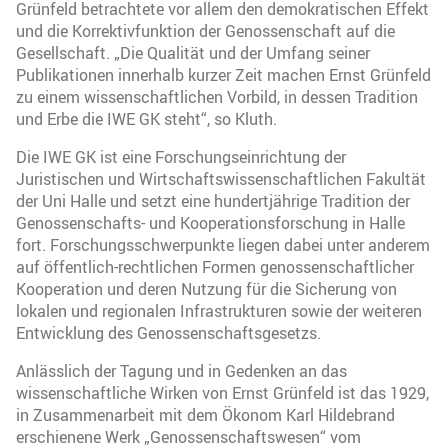
Grünfeld betrachtete vor allem den demokratischen Effekt
und die Korrektivfunktion der Genossenschaft auf die
Gesellschaft. „Die Qualität und der Umfang seiner
Publikationen innerhalb kurzer Zeit machen Ernst Grünfeld
zu einem wissenschaftlichen Vorbild, in dessen Tradition
und Erbe die IWE GK steht“, so Kluth.
Die IWE GK ist eine Forschungseinrichtung der
Juristischen und Wirtschaftswissenschaftlichen Fakultät
der Uni Halle und setzt eine hundertjährige Tradition der
Genossenschafts- und Kooperationsforschung in Halle
fort. Forschungsschwerpunkte liegen dabei unter anderem
auf öffentlich-rechtlichen Formen genossenschaftlicher
Kooperation und deren Nutzung für die Sicherung von
lokalen und regionalen Infrastrukturen sowie der weiteren
Entwicklung des Genossenschaftsgesetzs.
Anlässlich der Tagung und in Gedenken an das
wissenschaftliche Wirken von Ernst Grünfeld ist das 1929,
in Zusammenarbeit mit dem Ökonom Karl Hildebrand
erschienene Werk „Genossenschaftswesen“ vom