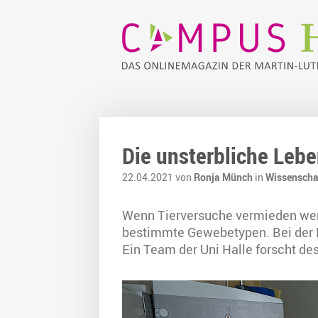
Die unsterbliche Lebe
22.04.2021 von
Ronja Münch
in
Wissenscha
Wenn Tierversuche vermieden werd
bestimmte Gewebetypen. Bei der Leb
Ein Team der Uni Halle forscht de