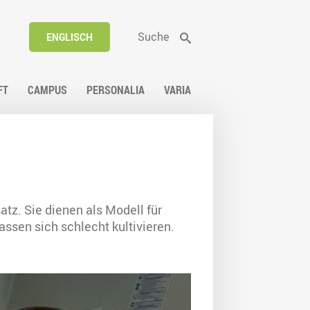
Suche
ENGLISCH
FT
CAMPUS
PERSONALIA
VARIA
z. Sie dienen als Modell für
assen sich schlecht kultivieren.