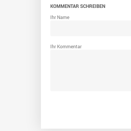
KOMMENTAR SCHREIBEN
Ihr Name
Ihr Kommentar