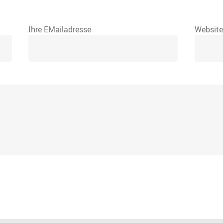
Ihre EMailadresse
Websit