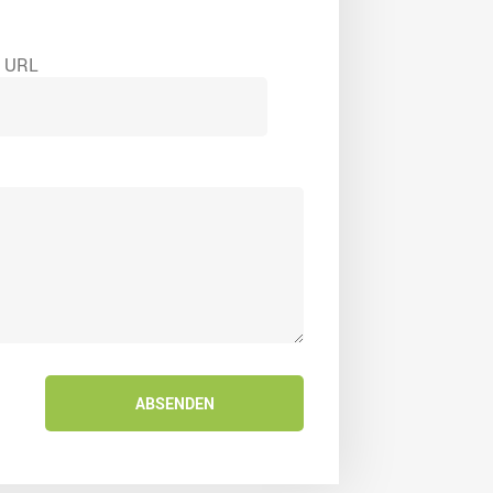
e URL
ABSENDEN