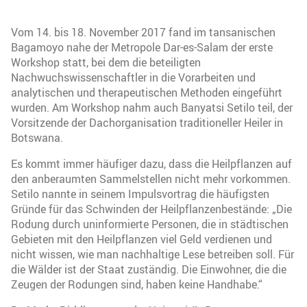
Vom 14. bis 18. November 2017 fand im tansanischen
Bagamoyo nahe der Metropole Dar-es-Salam der erste
Workshop statt, bei dem die beteiligten
Nachwuchswissenschaftler in die Vorarbeiten und
analytischen und therapeutischen Methoden eingeführt
wurden. Am Workshop nahm auch Banyatsi Setilo teil, der
Vorsitzende der Dachorganisation traditioneller Heiler in
Botswana.
Es kommt immer häufiger dazu, dass die Heilpflanzen auf
den anberaumten Sammelstellen nicht mehr vorkommen.
Setilo nannte in seinem Impulsvortrag die häufigsten
Gründe für das Schwinden der Heilpflanzenbestände: „Die
Rodung durch uninformierte Personen, die in städtischen
Gebieten mit den Heilpflanzen viel Geld verdienen und
nicht wissen, wie man nachhaltige Lese betreiben soll. Für
die Wälder ist der Staat zuständig. Die Einwohner, die die
Zeugen der Rodungen sind, haben keine Handhabe.“