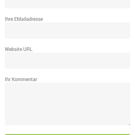
Ihre EMailadresse
Website URL
Ihr Kommentar