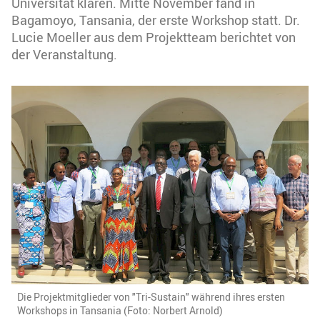
Universität klären. Mitte November fand in
Bagamoyo, Tansania, der erste Workshop statt. Dr.
Lucie Moeller aus dem Projektteam berichtet von
der Veranstaltung.
Die Projektmitglieder von "Tri-Sustain" während ihres ersten
Workshops in Tansania (Foto: Norbert Arnold)