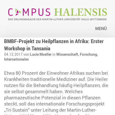
MENÜ
BMBF-Projekt zu Heilpflanzen in Afrika: Erster
Workshop in Tansania
04.12.2017 von
Lucie Moeller
in
Wissenschaft,
Forschung,
Internationales
Etwa 80 Prozent der Einwohner Afrikas suchen bei
Krankheiten traditionelle Mediziner auf. Die Heiler
nutzen für die Behandlung häufig Heilpflanzen, die
sie selbst gesammelt haben. Welches
pharmazeutische Potenzial in diesen Pflanzen
steckt, soll das internationale Forschungsprojekt
„Tri-Sustain“ unter Leitung der Martin-Luther-