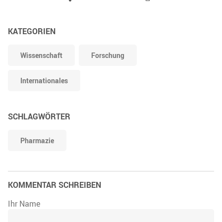
KATEGORIEN
Wissenschaft
Forschung
Internationales
SCHLAGWÖRTER
Pharmazie
KOMMENTAR SCHREIBEN
Ihr Name