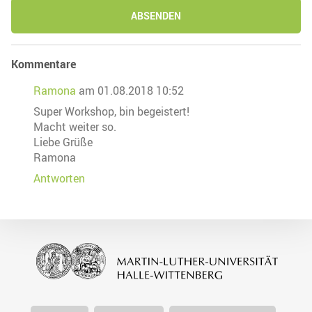
ABSENDEN
Kommentare
Ramona
am 01.08.2018 10:52
Super Workshop, bin begeistert!
Macht weiter so.
Liebe Grüße
Ramona
Antworten