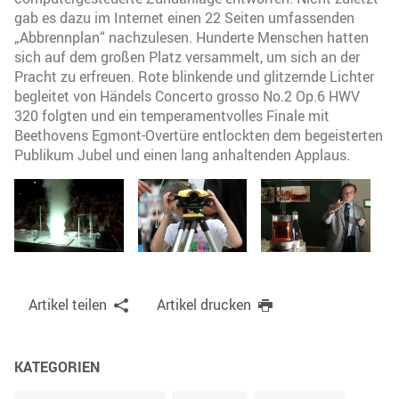
gab es dazu im Internet einen 22 Seiten umfassenden
„Abbrennplan“ nachzulesen. Hunderte Menschen hatten
sich auf dem großen Platz versammelt, um sich an der
Pracht zu erfreuen. Rote blinkende und glitzernde Lichter
begleitet von Händels Concerto grosso No.2 Op.6 HWV
320 folgten und ein temperamentvolles Finale mit
Beethovens Egmont-Overtüre entlockten dem begeisterten
Publikum Jubel und einen lang anhaltenden Applaus
.
Artikel teilen
Artikel drucken
KATEGORIEN