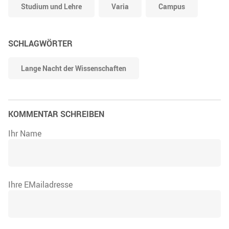
Studium und Lehre
Varia
Campus
SCHLAGWÖRTER
Lange Nacht der Wissenschaften
KOMMENTAR SCHREIBEN
Ihr Name
Ihre EMailadresse