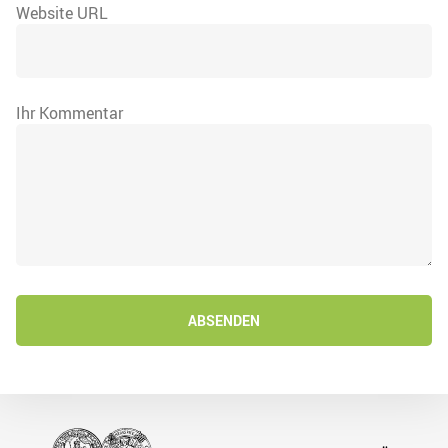
Website URL
Ihr Kommentar
ABSENDEN