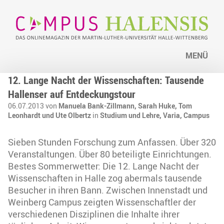
MENÜ
12. Lange Nacht der Wissenschaften: Tausende
Hallenser auf Entdeckungstour
06.07.2013 von
Manuela Bank-Zillmann, Sarah Huke, Tom
Leonhardt und Ute Olbertz
in
Studium und Lehre,
Varia,
Campus
Sieben Stunden Forschung zum Anfassen. Über 320
Veranstaltungen. Über 80 beteiligte Einrichtungen.
Bestes Sommerwetter: Die 12. Lange Nacht der
Wissenschaften in Halle zog abermals tausende
Besucher in ihren Bann. Zwischen Innenstadt und
Weinberg Campus zeigten Wissenschaftler der
verschiedenen Disziplinen die Inhalte ihrer