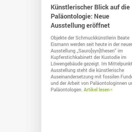
Künstlerischer Blick auf die
Paläontologie: Neue
Ausstellung eröffnet
Objekte der Schmuckkünstlerin Beate
Eismann werden seit heute in der neue
Ausstellung „Sauro[syn]thesen“ im
Kupferstichkabinett der Kustodie im
Löwengebäude gezeigt. Im Mittelpunkt
Ausstellung steht die künstlerische
Auseinandersetzung mit fossilen Fund
und der Arbeit von Paläontologinnen u
Paläontologen.
Artikel lesen