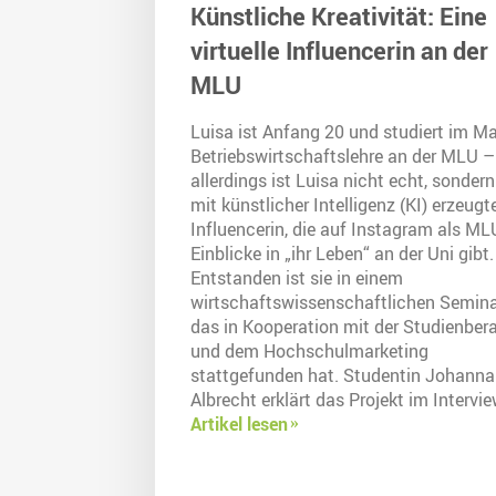
Künstliche Kreativität: Eine
virtuelle Influencerin an der
MLU
Luisa ist Anfang 20 und studiert im Ma
Betriebswirtschaftslehre an der MLU –
allerdings ist Luisa nicht echt, sondern
mit künstlicher Intelligenz (KI) erzeugt
Influencerin, die auf Instagram als ML
Einblicke in „ihr Leben“ an der Uni gibt.
Entstanden ist sie in einem
wirtschaftswissenschaftlichen Semina
das in Kooperation mit der Studienber
und dem Hochschulmarketing
stattgefunden hat. Studentin Johanna
Albrecht erklärt das Projekt im Intervie
Artikel lesen