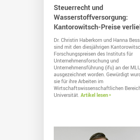
Steuerrecht und
Wasserstoffversorgung:
Kantorowitsch-Preise verli
Dr. Christin Haberkorn und Hanna Bess
sind mit den diesjährigen Kantorowits
Forschungspreisen des Instituts für
Unternehmensforschung und
Unternehmensführung (ifu) an der ML
ausgezeichnet worden. Gewürdigt wur
sie für ihre Arbeiten im
Wirtschaftswissenschaftlichen Bereic
Universität.
Artikel lesen