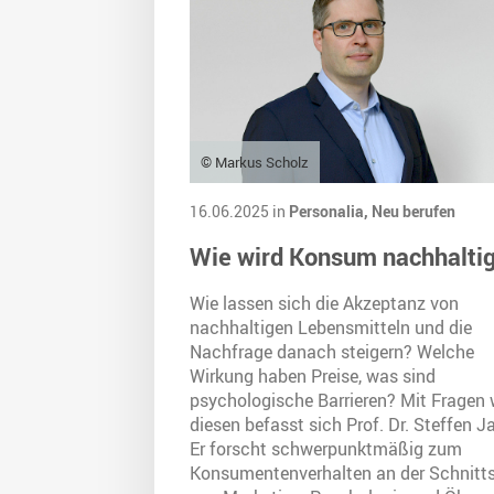
© Markus Scholz
16.06.2025 in
Personalia,
Neu berufen
Wie wird Konsum nachhalti
Wie lassen sich die Akzeptanz von
nachhaltigen Lebensmitteln und die
Nachfrage danach steigern? Welche
Wirkung haben Preise, was sind
psychologische Barrieren? Mit Fragen 
diesen befasst sich Prof. Dr. Steffen J
Er forscht schwerpunktmäßig zum
Konsumentenverhalten an der Schnitts