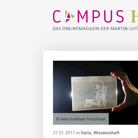
© Hein Godehart Petschulat
27.01.2017 in
Varia,
Wissenschaft