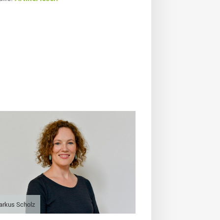
arkus Scholz