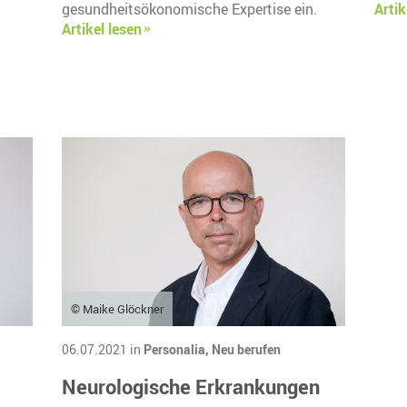
gesundheitsökonomische Expertise ein.
Artik
Artikel lesen
© Maike Glöckner
06.07.2021 in
Personalia,
Neu berufen
Neurologische Erkrankungen