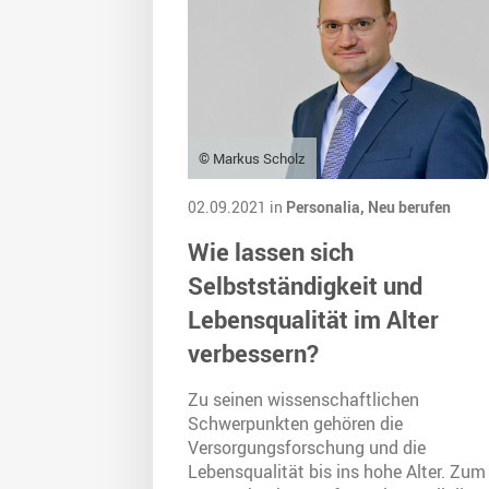
© Markus Scholz
02.09.2021 in
Personalia,
Neu berufen
Wie lassen sich
Selbstständigkeit und
Lebensqualität im Alter
verbessern?
Zu seinen wissenschaftlichen
Schwerpunkten gehören die
Versorgungsforschung und die
Lebensqualität bis ins hohe Alter. Zum 