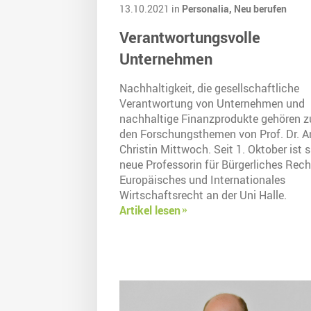
13.10.2021 in
Personalia,
Neu berufen
Verantwortungsvolle
Unternehmen
Nachhaltigkeit, die gesellschaftliche
Verantwortung von Unternehmen und
nachhaltige Finanzprodukte gehören z
den Forschungsthemen von Prof. Dr. A
Christin Mittwoch. Seit 1. Oktober ist s
neue Professorin für Bürgerliches Rech
Europäisches und Internationales
Wirtschaftsrecht an der Uni Halle.
Artikel lesen