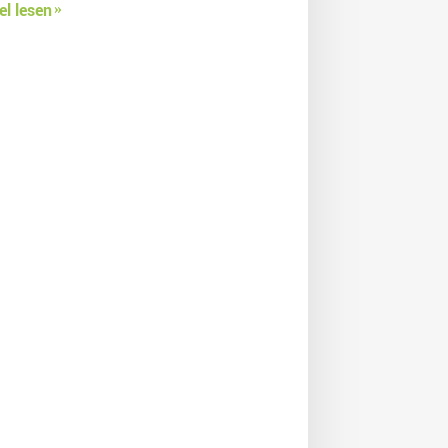
el lesen