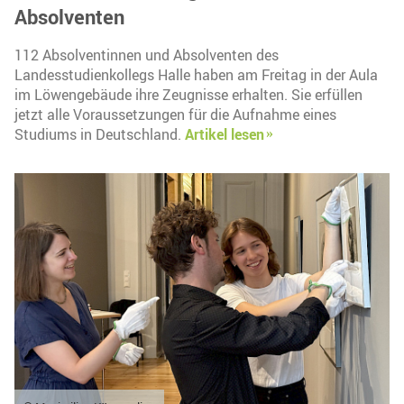
Absolventen
112 Absolventinnen und Absolventen des
Landesstudienkollegs Halle haben am Freitag in der Aula
im Löwengebäude ihre Zeugnisse erhalten. Sie erfüllen
jetzt alle Voraussetzungen für die Aufnahme eines
Studiums in Deutschland.
Artikel lesen