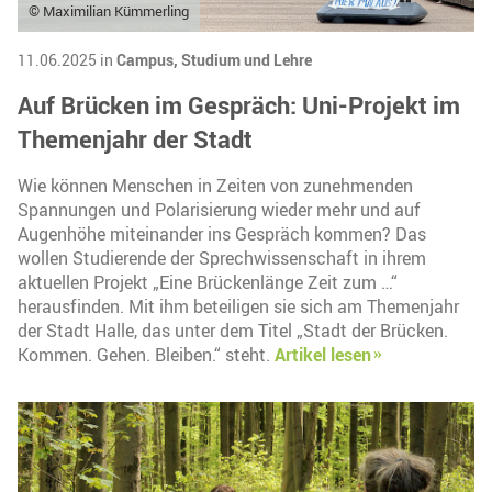
© Maximilian Kümmerling
11.06.2025 in
Campus,
Studium und Lehre
Auf Brücken im Gespräch: Uni-Projekt im
Themenjahr der Stadt
Wie können Menschen in Zeiten von zunehmenden
Spannungen und Polarisierung wieder mehr und auf
Augenhöhe miteinander ins Gespräch kommen? Das
wollen Studierende der Sprechwissenschaft in ihrem
aktuellen Projekt „Eine Brückenlänge Zeit zum …“
herausfinden. Mit ihm beteiligen sie sich am Themenjahr
der Stadt Halle, das unter dem Titel „Stadt der Brücken.
Kommen. Gehen. Bleiben.“ steht.
Artikel lesen