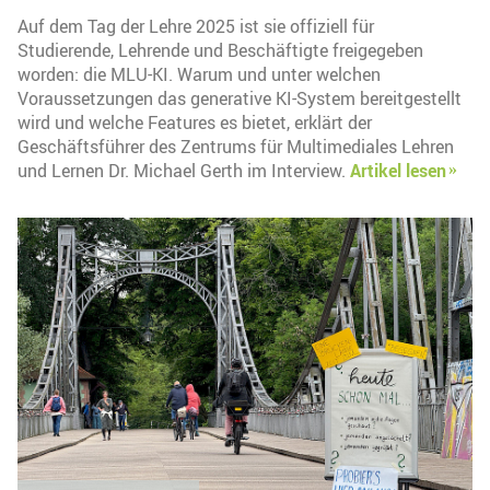
Auf dem Tag der Lehre 2025 ist sie offiziell für
Studierende, Lehrende und Beschäftigte freigegeben
worden: die MLU-KI. Warum und unter welchen
Voraussetzungen das generative KI-System bereitgestellt
wird und welche Features es bietet, erklärt der
Geschäftsführer des Zentrums für Multimediales Lehren
und Lernen Dr. Michael Gerth im Interview.
Artikel lesen