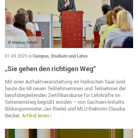
© Markus Scholz
01.09.2025 in
Campus,
Studium und Lehre
„Sie gehen den richtigen Weg“
Mit einer Auftaktveranstaltung im Hallischen Saal sind
heute die 68 neuen Teilnehmerinnen und Teilnehmer der
berufsbegleitenden Zertifikatskurse für Lehrkräfte im
Seiteneinstieg begrüßt worden – von Sachsen-Anhalts
Bildungsminister Jan Riedel und MLU-Rektorin Claudia
Becker.
Artikel lesen