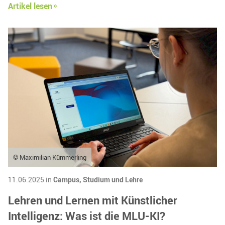
Artikel lesen
© Maximilian Kümmerling
11.06.2025 in
Campus,
Studium und Lehre
Lehren und Lernen mit Künstlicher
Intelligenz: Was ist die MLU-KI?