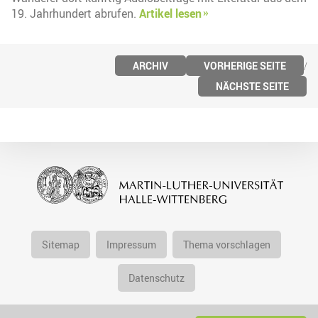
19. Jahrhundert abrufen.
Artikel lesen
ARCHIV
VORHERIGE SEITE
NÄCHSTE SEITE
Sitemap
Impressum
Thema vorschlagen
Datenschutz