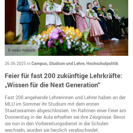
© Heiko Rebsch
26.06.2025 in
Campus,
Studium und Lehre,
Hochschulpolitik
Feier für fast 200 zukünftige Lehrkräfte:
„Wissen für die Next Generation“
Fast 200 angehende Lehrerinnen und Lehrer haben an der
MLU im Sommer ihr Studium mit dem ersten
Staatsexamen abgeschlossen. Im Rahmen einer Feier am
Donnerstag in der Aula erhielten sie ihre Zeugnisse. Bevor
sie nun in den Vorbereitungsdienst in die Schulen
wechseln, wurden sie herzlich verabschiedet.