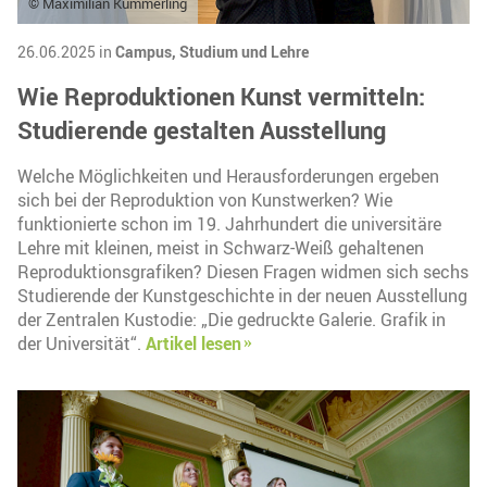
© Maximilian Kümmerling
26.06.2025 in
Campus,
Studium und Lehre
Wie Reproduktionen Kunst vermitteln:
Studierende gestalten Ausstellung
Welche Möglichkeiten und Herausforderungen ergeben
sich bei der Reproduktion von Kunstwerken? Wie
funktionierte schon im 19. Jahrhundert die universitäre
Lehre mit kleinen, meist in Schwarz-Weiß gehaltenen
Reproduktionsgrafiken? Diesen Fragen widmen sich sechs
Studierende der Kunstgeschichte in der neuen Ausstellung
der Zentralen Kustodie: „Die gedruckte Galerie. Grafik in
der Universität“.
Artikel lesen