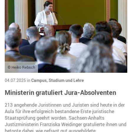
© Heiko Rebsch
04.07.2025 in
Campus,
Studium und Lehre
Ministerin gratuliert Jura-Absolventen
213 angehende Juristinnen und Juristen sind heute in der
Aula für ihre erfolgreich bestandene Erste juristische
Staatsprüfung geehrt worden. Sachsen-Anhalts
Justizministerin Franziska Weidinger gratulierte ihnen und
betonte dabei, wie gefragt gut ausgebildete