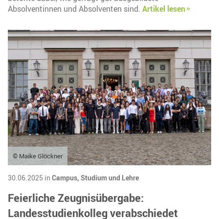
Absolventinnen und Absolventen sind.
Artikel lesen
© Maike Glöckner
30.06.2025 in
Campus,
Studium und Lehre
Feierliche Zeugnisübergabe:
Landesstudienkolleg verabschiedet