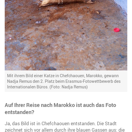
Mit ihrem Bild einer Katze in Chefchaouen, Marokko, gewann
Nadja Remus den 2. Platz beim Erasmus-Fotowettbewerb des
Internationalen Büros. (Foto: Nadja Remus)
Auf Ihrer Reise nach Marokko ist auch das Foto
entstanden?
Ja, das Bild ist in Chefchaouen entstanden. Die Stadt
zeichnet sich vor allem durch ihre blauen Gassen aus: die