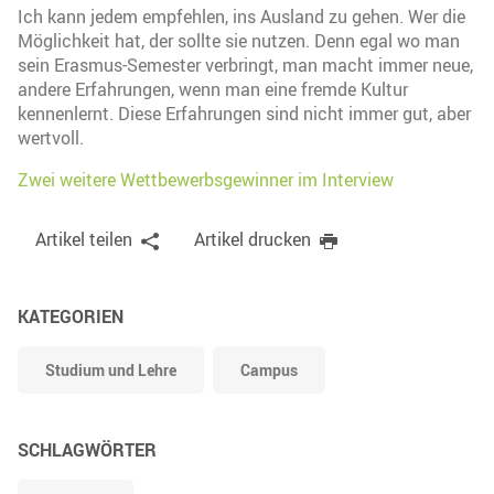
Ich kann jedem empfehlen, ins Ausland zu gehen. Wer die
Möglichkeit hat, der sollte sie nutzen. Denn egal wo man
sein Erasmus-Semester verbringt, man macht immer neue,
andere Erfahrungen, wenn man eine fremde Kultur
kennenlernt. Diese Erfahrungen sind nicht immer gut, aber
wertvoll.
Zwei weitere Wettbewerbsgewinner im Interview
Artikel teilen
Artikel drucken
KATEGORIEN
Studium und Lehre
Campus
SCHLAGWÖRTER