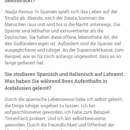
beeindruckt?
Nadja Remus:
In Spanien spielt sich das Leben auf der
Straße ab. Abends, nach der Siesta, kommen die
Menschen raus und sind bis in die Nacht unterwegs. Die
Spanier sind lebhafter und extrovertierter als die
Deutschen. Sie haben diese offene, lebensfrohe Art, die
den Südländern eigen ist. Außerdem sind die Spanier viel
ausgeglichener und ruhiger. An der Supermarktkasse, zum
Beispiel, war es für mich anfangs ungewohnt, dass es so
lange gedauert hat.
Sie studieren Spanisch und Italienisch auf Lehramt.
Was haben Sie während Ihres Aufenthalts in
Andalusien gelernt?
Durch die spanische Lebensweise habe ich selbst gelernt,
die Dinge ruhiger angehen zu lassen. Ich bin
aufgeschlossener geworden, ich habe zum Beispiel
Tintenfisch probiert. Und ich bin selbstbewusster
geworden. Durch die Freundlichkeit und Offenheit der