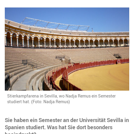
Stierkampfarena in Sevilla, wo Nadja Remus ein Semester
studiert hat. (Foto: Nadja Remus)
Sie haben ein Semester an der Universität Sevilla in
Spanien studiert. Was hat Sie dort besonders