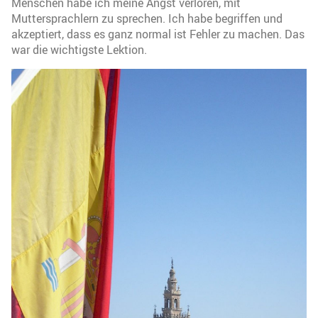
Menschen habe ich meine Angst verloren, mit
Muttersprachlern zu sprechen. Ich habe begriffen und
akzeptiert, dass es ganz normal ist Fehler zu machen. Das
war die wichtigste Lektion.