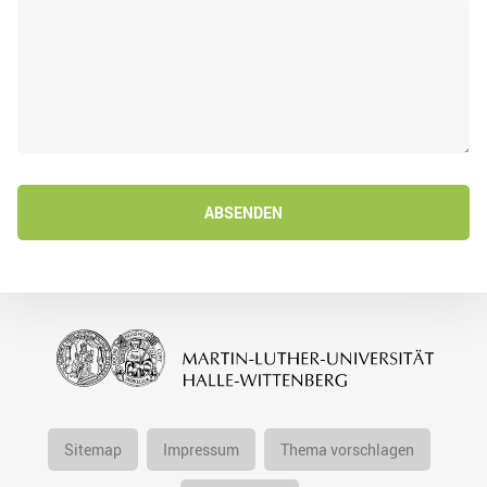
ABSENDEN
Sitemap
Impressum
Thema vorschlagen