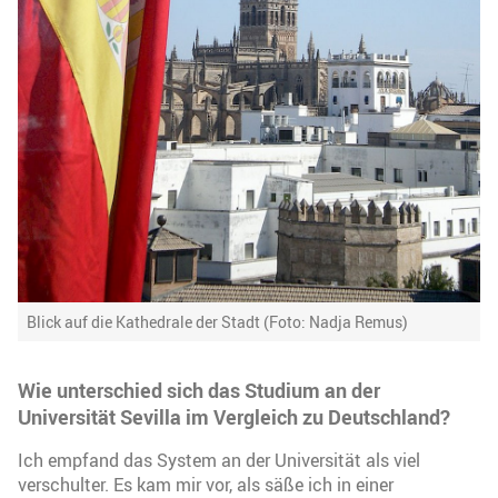
Blick auf die Kathedrale der Stadt (Foto: Nadja Remus)
Wie unterschied sich das Studium an der
Universität Sevilla im Vergleich zu Deutschland?
Ich empfand das System an der Universität als viel
verschulter. Es kam mir vor, als säße ich in einer