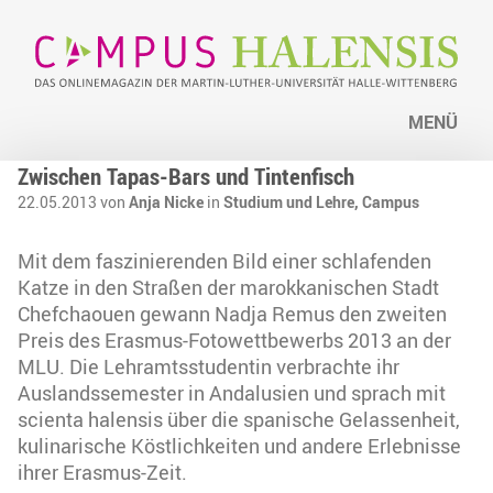
MENÜ
Zwischen Tapas-Bars und Tintenfisch
22.05.2013 von
Anja Nicke
in
Studium und Lehre,
Campus
Mit dem faszinierenden Bild einer schlafenden
Katze in den Straßen der marokkanischen Stadt
Chefchaouen gewann Nadja Remus den zweiten
Preis des Erasmus-Fotowettbewerbs 2013 an der
MLU. Die Lehramtsstudentin verbrachte ihr
Auslandssemester in Andalusien und sprach mit
scienta halensis über die spanische Gelassenheit,
kulinarische Köstlichkeiten und andere Erlebnisse
ihrer Erasmus-Zeit.