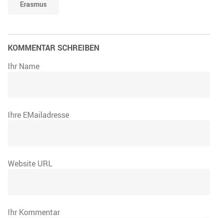
Erasmus
KOMMENTAR SCHREIBEN
Ihr Name
Ihre EMailadresse
Website URL
Ihr Kommentar