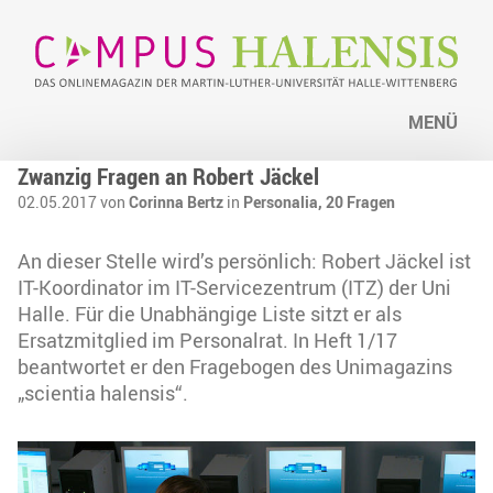
MENÜ
Zwanzig Fragen an Robert Jäckel
02.05.2017 von
Corinna Bertz
in
Personalia,
20 Fragen
An dieser Stelle wird’s persönlich: Robert Jäckel ist
IT-Koordinator im IT-Servicezentrum (ITZ) der Uni
Halle. Für die Unabhängige Liste sitzt er als
Ersatzmitglied im Personalrat. In Heft 1/17
beantwortet er den Fragebogen des Unimagazins
„scientia halensis“.