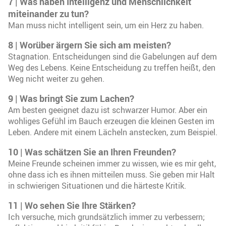
7 | Was haben Intelligenz und Menschlichkeit
miteinander zu tun?
Man muss nicht intelligent sein, um ein Herz zu haben.
8 | Worüber ärgern Sie sich am meisten?
Stagnation. Entscheidungen sind die Gabelungen auf dem
Weg des Lebens. Keine Entscheidung zu treffen heißt, den
Weg nicht weiter zu gehen.
9 | Was bringt Sie zum Lachen?
Am besten geeignet dazu ist schwarzer Humor. Aber ein
wohliges Gefühl im Bauch erzeugen die kleinen Gesten im
Leben. Andere mit einem Lächeln anstecken, zum Beispiel.
10 | Was schätzen Sie an Ihren Freunden?
Meine Freunde scheinen immer zu wissen, wie es mir geht,
ohne dass ich es ihnen mitteilen muss. Sie geben mir Halt
in schwierigen Situationen und die härteste Kritik.
11 | Wo sehen Sie Ihre Stärken?
Ich versuche, mich grundsätzlich immer zu verbessern;