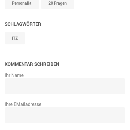
Personalia
20 Fragen
SCHLAGWÖRTER
ITZ
KOMMENTAR SCHREIBEN
Ihr Name
Ihre EMailadresse