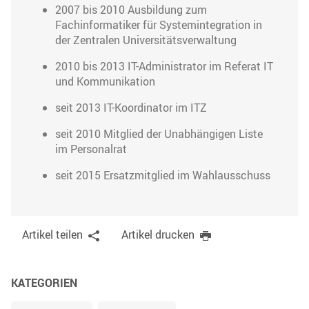
2007 bis 2010 Ausbildung zum
Fachinformatiker für Systemintegration in
der Zentralen Universitätsverwaltung
2010 bis 2013 IT-­Admin­istrator im Referat IT
und Kommunikation
seit 2013 IT-Koordinator im ITZ
seit 2010 Mitglied der Unabhängigen Liste
im Personalrat
seit 2015 Ersatzmitglied im Wahlausschuss
Artikel teilen
Artikel drucken
KATEGORIEN