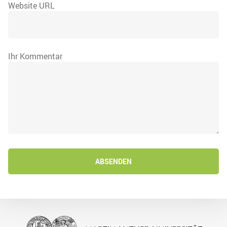
Website URL
Ihr Kommentar
ABSENDEN