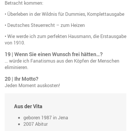
Betracht kommen:
• Überleben in der Wildnis für Dummies, Komplettausgabe
• Deutsches Steuerrecht – zum Heizen
• Wie werde ich zum perfekten Hausmann, die Erstausgabe
von 1910.
19 | Wenn Sie einen Wunsch frei hätten…?
… würde ich Fanatismus aus den Köpfen der Menschen
eliminieren.
20 | Ihr Motto?
Jeden Moment auskosten!
Aus der Vita
geboren 1987 in Jena
2007 Abitur