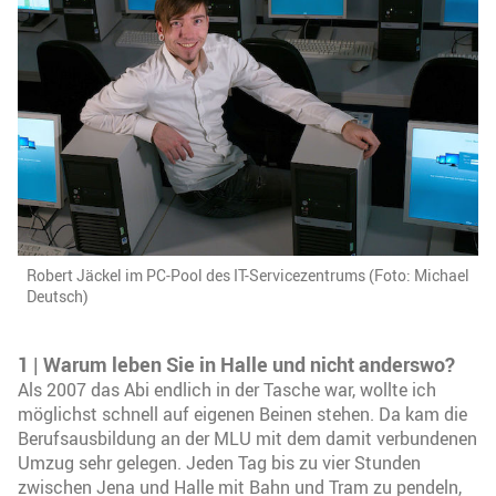
Robert Jäckel im PC-Pool des IT-Servicezentrums (Foto: Michael
Deutsch)
1 | Warum leben Sie in Halle und nicht anderswo?
Als 2007 das Abi endlich in der Tasche war, wollte ich
möglichst schnell auf eigenen Beinen stehen. Da kam die
Berufsausbildung an der MLU mit dem damit verbundenen
Umzug sehr gelegen. Jeden Tag bis zu vier Stunden
zwischen Jena und Halle mit Bahn und Tram zu pendeln,