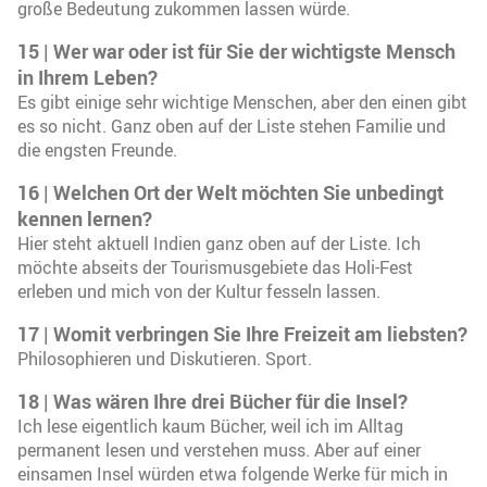
große Bedeutung zukommen lassen würde.
15 | Wer war oder ist für Sie der wichtigste Mensch
in Ihrem Leben?
Es gibt einige sehr wichtige Menschen, aber den einen gibt
es so nicht. Ganz oben auf der Liste stehen Familie und
die engsten Freunde.
16 | Welchen Ort der Welt möchten Sie unbedingt
kennen lernen?
Hier steht aktuell Indien ganz oben auf der Liste. Ich
möchte abseits der Tourismusgebiete das Holi-Fest
erleben und mich von der Kultur fesseln lassen.
17 | Womit verbringen Sie Ihre Freizeit am liebsten?
Philosophieren und Diskutieren. Sport.
18 | Was wären Ihre drei Bücher für die Insel?
Ich lese eigentlich kaum Bücher, weil ich im Alltag
permanent lesen und verstehen muss. Aber auf einer
einsamen Insel würden etwa folgende Werke für mich in