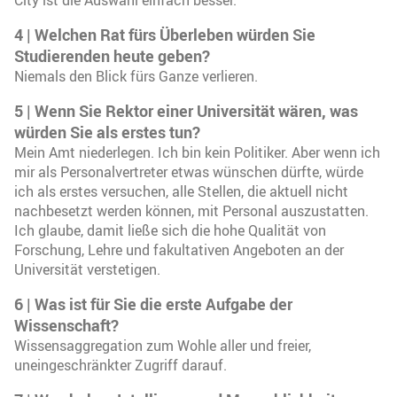
4 | Welchen Rat fürs Überleben würden Sie
Studierenden heute geben?
Niemals den Blick fürs Ganze verlieren.
5 | Wenn Sie Rektor einer Universität wären, was
würden Sie als erstes tun?
Mein Amt niederlegen. Ich bin kein Politiker. Aber wenn ich
mir als Personalvertreter etwas wünschen dürfte, würde
ich als erstes versuchen, alle Stellen, die aktuell nicht
nachbesetzt werden können, mit Personal auszustatten.
Ich glaube, damit ließe sich die hohe Qualität von
Forschung, Lehre und fakultativen Angeboten an der
Universität verstetigen.
6 | Was ist für Sie die erste Aufgabe der
Wissenschaft?
Wissensaggregation zum Wohle aller und freier,
uneingeschränkter Zugriff darauf.