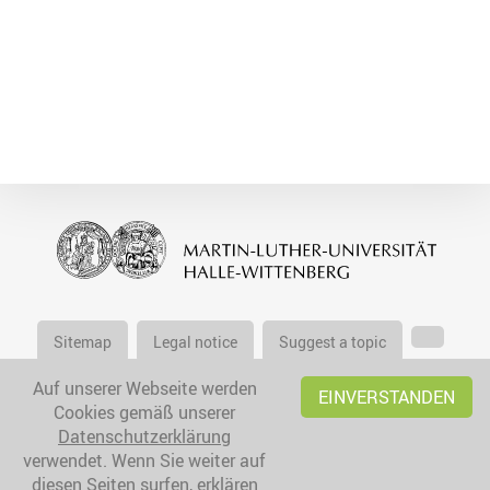
Sitemap
Legal notice
Suggest a topic
Auf unserer Webseite werden
EINVERSTANDEN
Cookies gemäß unserer
Datenschutzerklärung
verwendet. Wenn Sie weiter auf
diesen Seiten surfen, erklären