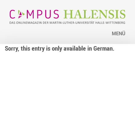
MENÜ
Sorry, this entry is only available in German.