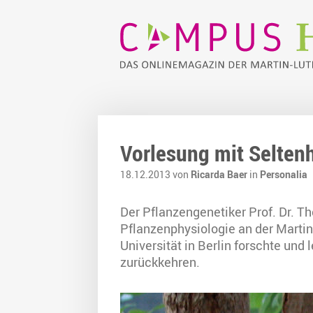
Vorlesung mit Selten
18.12.2013 von
Ricarda Baer
in
Personalia
Der Pflanzengenetiker Prof. Dr. Th
Pflanzenphysiologie an der Martin
Universität in Berlin forschte un
zurückkehren.