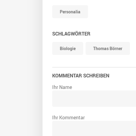
Personalia
SCHLAGWÖRTER
Biologie
Thomas Börner
KOMMENTAR SCHREIBEN
Ihr Name
Ihr Kommentar