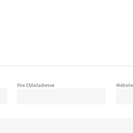
Ihre EMailadresse
Websit