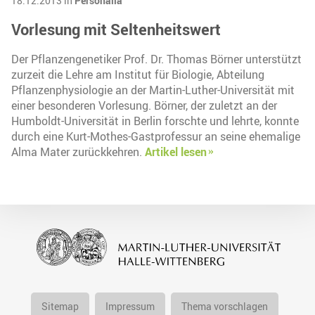
18.12.2013 in
Personalia
Vorlesung mit Seltenheitswert
Der Pflanzengenetiker Prof. Dr. Thomas Börner unterstützt
zurzeit die Lehre am Institut für Biologie, Abteilung
Pflanzenphysiologie an der Martin-Luther-Universität mit
einer besonderen Vorlesung. Börner, der zuletzt an der
Humboldt-Universität in Berlin forschte und lehrte, konnte
durch eine Kurt-Mothes-Gastprofessur an seine ehemalige
Alma Mater zurückkehren.
Artikel lesen
Sitemap
Impressum
Thema vorschlagen