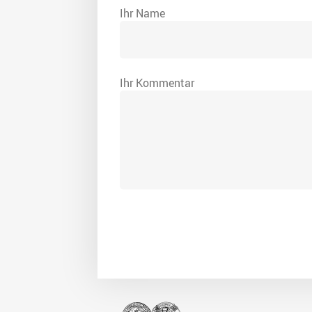
Ihr Name
Ihr Kommentar