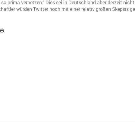
so prima vernetzen.“ Dies sei in Deutschland aber derzeit nicht 
aftler würden Twitter noch mit einer relativ großen Skepsis g