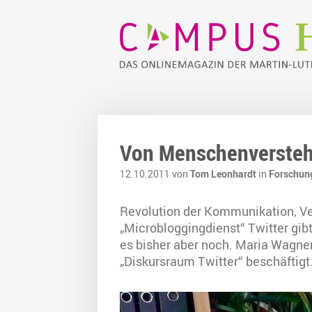
Von Menschenversteh
12.10.2011 von
Tom Leonhardt
in
Forschun
Revolution der Kommunikation, Ve
„Microbloggingdienst“ Twitter gi
es bisher aber noch. Maria Wagner
„Diskursraum Twitter“ beschäftigt