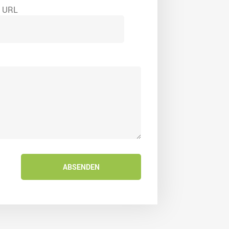
e URL
ABSENDEN