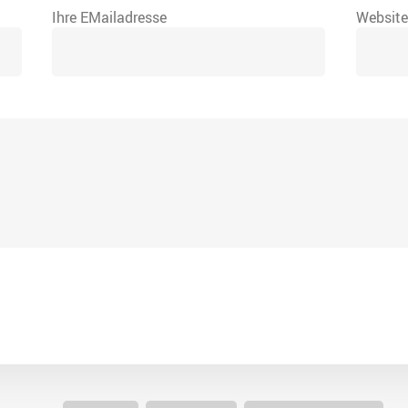
Ihre EMailadresse
Websit