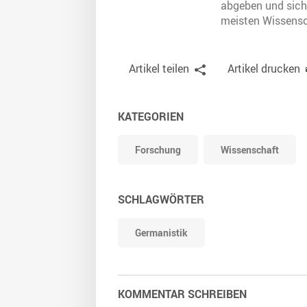
abgeben und sich 
meisten Wissensch
Artikel teilen
Artikel drucken
KATEGORIEN
Forschung
Wissenschaft
SCHLAGWÖRTER
Germanistik
KOMMENTAR SCHREIBEN