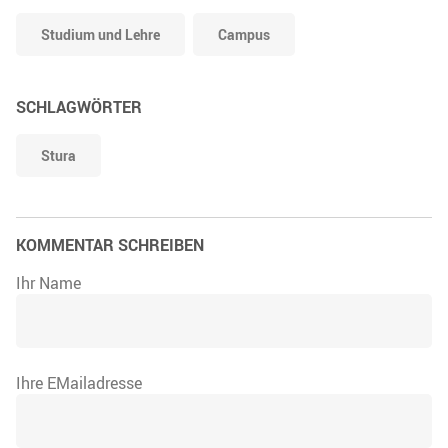
Studium und Lehre
Campus
SCHLAGWÖRTER
Stura
KOMMENTAR SCHREIBEN
Ihr Name
Ihre EMailadresse