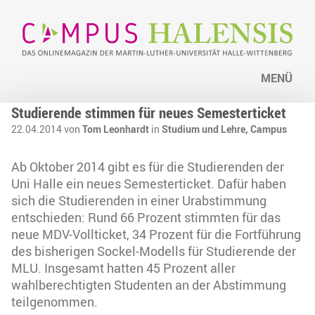
MENÜ
Studierende stimmen für neues Semesterticket
22.04.2014 von
Tom Leonhardt
in
Studium und Lehre,
Campus
Ab Oktober 2014 gibt es für die Studierenden der
Uni Halle ein neues Semesterticket. Dafür haben
sich die Studierenden in einer Urabstimmung
entschieden: Rund 66 Prozent stimmten für das
neue MDV-Vollticket, 34 Prozent für die Fortführung
des bisherigen Sockel-Modells für Studierende der
MLU. Insgesamt hatten 45 Prozent aller
wahlberechtigten Studenten an der Abstimmung
teilgenommen.