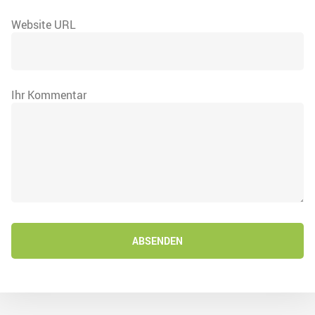
Website URL
Ihr Kommentar
ABSENDEN