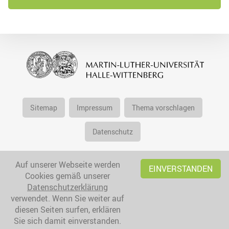
Sitemap
Impressum
Thema vorschlagen
Datenschutz
Auf unserer Webseite werden
EINVERSTANDEN
Cookies gemäß unserer
Datenschutzerklärung
verwendet. Wenn Sie weiter auf
diesen Seiten surfen, erklären
Sie sich damit einverstanden.