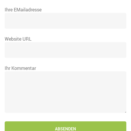
Ihre EMailadresse
Website URL
Ihr Kommentar
ABSENDEN