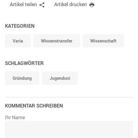
Artikel teilen
Artikel drucken
KATEGORIEN
Varia
Wissenstransfer
Wissenschaft
SCHLAGWÖRTER
Gründung
Jugenduni
KOMMENTAR SCHREIBEN
Ihr Name