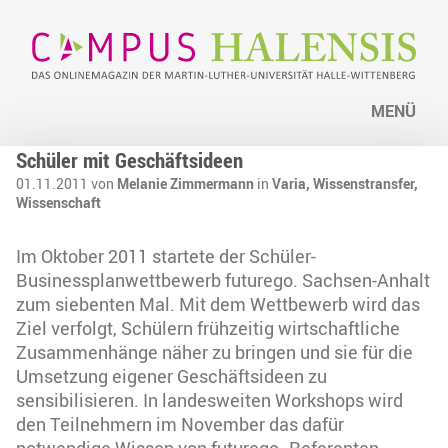
MENÜ
Schüler mit Geschäftsideen
01.11.2011 von
Melanie Zimmermann
in
Varia,
Wissenstransfer,
Wissenschaft
Im Oktober 2011 startete der Schüler-
Businessplanwettbewerb futurego. Sachsen-Anhalt
zum siebenten Mal. Mit dem Wettbewerb wird das
Ziel verfolgt, Schülern frühzeitig wirtschaftliche
Zusammenhänge näher zu bringen und sie für die
Umsetzung eigener Geschäftsideen zu
sensibilisieren. In landesweiten Workshops wird
den Teilnehmern im November das dafür