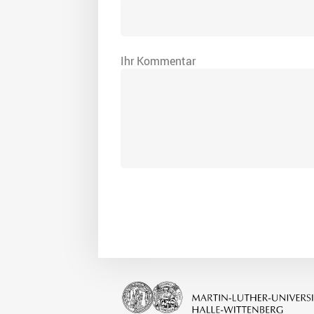
Ihr Kommentar