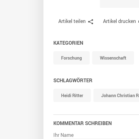
Artikel teilen
Artikel drucken
KATEGORIEN
Forschung
Wissenschaft
SCHLAGWÖRTER
Heidi Ritter
Johann Christian R
KOMMENTAR SCHREIBEN
Ihr Name