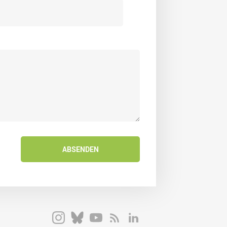
ABSENDEN