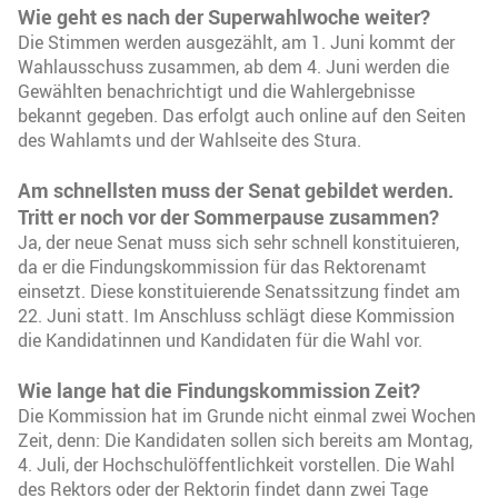
Wie geht es nach der Superwahlwoche weiter?
Die Stimmen werden ausgezählt, am 1. Juni kommt der
Wahlausschuss zusammen, ab dem 4. Juni werden die
Gewählten benachrichtigt und die Wahlergebnisse
bekannt gegeben. Das erfolgt auch online auf den Seiten
des Wahlamts und der Wahlseite des Stura.
Am schnellsten muss der Senat gebildet werden.
Tritt er noch vor der Sommerpause zusammen?
Ja, der neue Senat muss sich sehr schnell konstituieren,
da er die Findungskommission für das Rektorenamt
einsetzt. Diese konstituierende Senatssitzung findet am
22. Juni statt. Im Anschluss schlägt diese Kommission
die Kandidatinnen und Kandidaten für die Wahl vor.
Wie lange hat die Findungskommission Zeit?
Die Kommission hat im Grunde nicht einmal zwei Wochen
Zeit, denn: Die Kandidaten sollen sich bereits am Montag,
4. Juli, der Hochschulöffentlichkeit vorstellen. Die Wahl
des Rektors oder der Rektorin findet dann zwei Tage