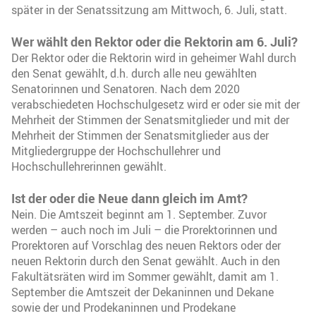
später in der Senatssitzung am Mittwoch, 6. Juli, statt.
Wer wählt den Rektor oder die Rektorin am 6. Juli?
Der Rektor oder die Rektorin wird in geheimer Wahl durch
den Senat gewählt, d.h. durch alle neu gewählten
Senatorinnen und Senatoren. Nach dem 2020
verabschiedeten Hochschulgesetz wird er oder sie mit der
Mehrheit der Stimmen der Senatsmitglieder und mit der
Mehrheit der Stimmen der Senatsmitglieder aus der
Mitgliedergruppe der Hochschullehrer und
Hochschullehrerinnen gewählt.
Ist der oder die Neue dann gleich im Amt?
Nein. Die Amtszeit beginnt am 1. September. Zuvor
werden – auch noch im Juli – die Prorektorinnen und
Prorektoren auf Vorschlag des neuen Rektors oder der
neuen Rektorin durch den Senat gewählt. Auch in den
Fakultätsräten wird im Sommer gewählt, damit am 1.
September die Amtszeit der Dekaninnen und Dekane
sowie der und Prodekaninnen und Prodekane