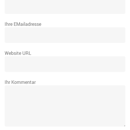
Ihre EMailadresse
Website URL
Ihr Kommentar