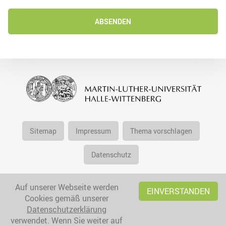
ABSENDEN
Sitemap
Impressum
Thema vorschlagen
Datenschutz
Auf unserer Webseite werden
EINVERSTANDEN
Cookies gemäß unserer
Datenschutzerklärung
verwendet. Wenn Sie weiter auf