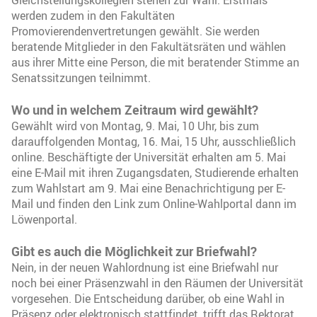
werden zudem in den Fakultäten
Promovierendenvertretungen gewählt. Sie werden
beratende Mitglieder in den Fakultätsräten und wählen
aus ihrer Mitte eine Person, die mit beratender Stimme an
Senatssitzungen teilnimmt.
Wo und in welchem Zeitraum wird gewählt?
Gewählt wird von Montag, 9. Mai, 10 Uhr, bis zum
darauffolgenden Montag, 16. Mai, 15 Uhr, ausschließlich
online. Beschäftigte der Universität erhalten am 5. Mai
eine E-Mail mit ihren Zugangsdaten, Studierende erhalten
zum Wahlstart am 9. Mai eine Benachrichtigung per E-
Mail und finden den Link zum Online-Wahlportal dann im
Löwenportal.
Gibt es auch die Möglichkeit zur Briefwahl?
Nein, in der neuen Wahlordnung ist eine Briefwahl nur
noch bei einer Präsenzwahl in den Räumen der Universität
vorgesehen. Die Entscheidung darüber, ob eine Wahl in
Präsenz oder elektronisch stattfindet, trifft das Rektorat.