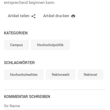
entsprechend beginnen kann.
Artikel teilen
Artikel drucken
KATEGORIEN
Campus
Hochschulpolitik
SCHLAGWÖRTER
Hochschulwahlen
Rektorwahl
Rektorat
KOMMENTAR SCHREIBEN
Ihr Name