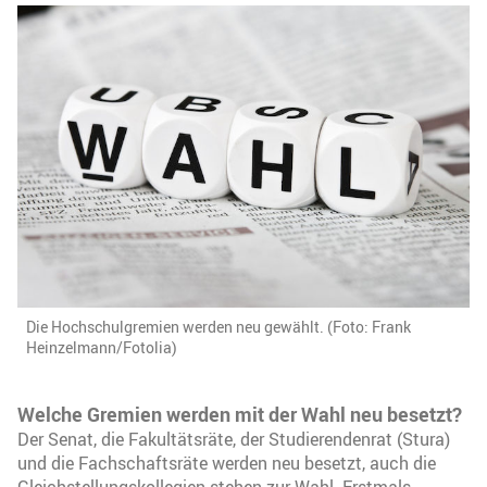
Die Hochschulgremien werden neu gewählt. (Foto: Frank
Heinzelmann/Fotolia)
Welche Gremien werden mit der Wahl neu besetzt?
Der Senat, die Fakultätsräte, der Studierendenrat (Stura)
und die Fachschaftsräte werden neu besetzt, auch die
Gleichstellungskollegien stehen zur Wahl. Erstmals