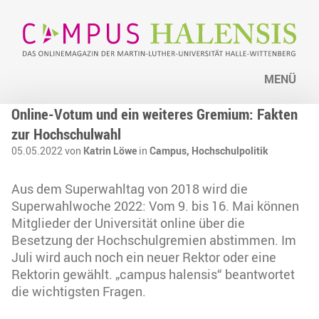
MENÜ
Online-Votum und ein weiteres Gremium: Fakten
zur Hochschulwahl
05.05.2022 von
Katrin Löwe
in
Campus,
Hochschulpolitik
Aus dem Superwahltag von 2018 wird die
Superwahlwoche 2022: Vom 9. bis 16. Mai können
Mitglieder der Universität online über die
Besetzung der Hochschulgremien abstimmen. Im
Juli wird auch noch ein neuer Rektor oder eine
Rektorin gewählt. „campus halensis“ beantwortet
die wichtigsten Fragen.