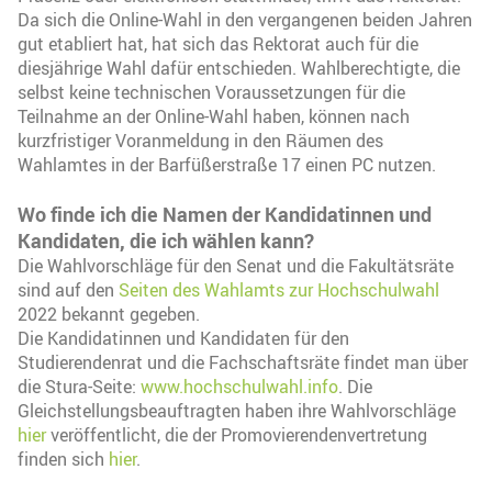
Da sich die Online-Wahl in den vergangenen beiden Jahren
gut etabliert hat, hat sich das Rektorat auch für die
diesjährige Wahl dafür entschieden. Wahlberechtigte, die
selbst keine technischen Voraussetzungen für die
Teilnahme an der Online-Wahl haben, können nach
kurzfristiger Voranmeldung in den Räumen des
Wahlamtes in der Barfüßerstraße 17 einen PC nutzen.
Wo finde ich die Namen der Kandidatinnen und
Kandidaten, die ich wählen kann?
Die Wahlvorschläge für den Senat und die Fakultätsräte
sind auf den
Seiten des Wahlamts zur Hochschulwahl
2022 bekannt gegeben.
Die Kandidatinnen und Kandidaten für den
Studierendenrat und die Fachschaftsräte findet man über
die Stura-Seite:
www.hochschulwahl.info
. Die
Gleichstellungsbeauftragten haben ihre Wahlvorschläge
hier
veröffentlicht, die der Promovierendenvertretung
finden sich
hier
.