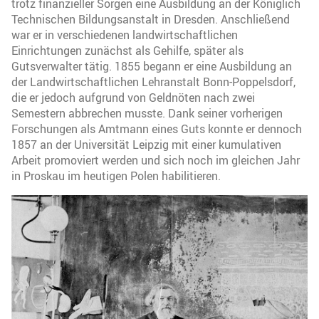
trotz finanzieller Sorgen eine Ausbildung an der Königlich
Technischen Bildungsanstalt in Dresden. Anschließend
war er in verschiedenen landwirtschaftlichen
Einrichtungen zunächst als Gehilfe, später als
Gutsverwalter tätig. 1855 begann er eine Ausbildung an
der Landwirtschaftlichen Lehranstalt Bonn-Poppelsdorf,
die er jedoch aufgrund von Geldnöten nach zwei
Semestern abbrechen musste. Dank seiner vorherigen
Forschungen als Amtmann eines Guts konnte er dennoch
1857 an der Universität Leipzig mit einer kumulativen
Arbeit promoviert werden und sich noch im gleichen Jahr
in Proskau im heutigen Polen habilitieren.