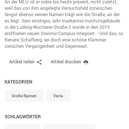
An der MLU ist er indes bis heute präsent, nicht zuletzt,
weil das von ihm angelegte Versuchsfeld inzwischen
längst ebenso seinen Namen trägt wie die Straße, an der
es liegt. Sein einstiges, sehr markantes Institutsgebäude
in der Ludwig-Wucherer-Straße 2 wurde in den 2015
eröffneten neuen Steintor-Campus integriert. - Und das, so
Renate Schafberg, sei doch eine schöne Klammer
zwischen Vergangenheit und Gegenwart.
Artikel teilen
Artikel drucken
KATEGORIEN
Große Namen
Varia
SCHLAGWÖRTER