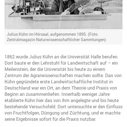
Julius Kühn im Hörsaal, aufgenommen 1895. (Foto:
Zentralmagazin Naturwissenschaftlicher Sammlungen)
1862 wurde Julius Kühn an die Universität Halle berufen.
Dort baute er den Lehrstuhl für Landwirtschaft auf – ein
Meilenstein, der die Universität bis heute zu einem
Zentrum der Agrarwissenschaften machen sollte. Das von
Kühn gegründete erste Landwirtschaftliche Institut in
Deutschland war ein Ort, an dem Theorie und Praxis von
Beginn an zusammenliefen. Innerhalb weniger Jahre
etablierte Kühn hier das von ihm angelegte und bis heute
bestehende Versuchsfeld. Dort untersuchte er den Einfluss
von Fruchtfolgen, Düngung und Züchtung, und er machte
seine Ergebnisse sofort für die Praxis nutzbar.