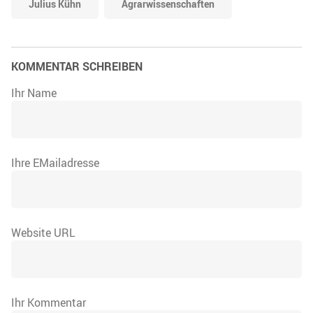
Julius Kühn
Agrarwissenschaften
KOMMENTAR SCHREIBEN
Ihr Name
Ihre EMailadresse
Website URL
Ihr Kommentar