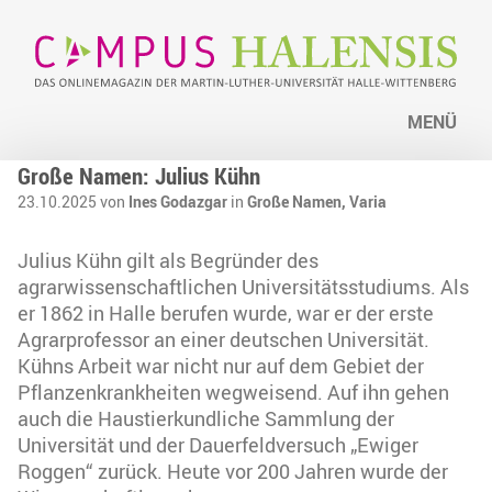
MENÜ
Große Namen: Julius Kühn
23.10.2025 von
Ines Godazgar
in
Große Namen,
Varia
Julius Kühn gilt als Begründer des
agrarwissenschaftlichen Universitätsstudiums. Als
er 1862 in Halle berufen wurde, war er der erste
Agrarprofessor an einer deutschen Universität.
Kühns Arbeit war nicht nur auf dem Gebiet der
Pflanzenkrankheiten wegweisend. Auf ihn gehen
auch die Haustierkundliche Sammlung der
Universität und der Dauerfeldversuch „Ewiger
Roggen“ zurück. Heute vor 200 Jahren wurde der