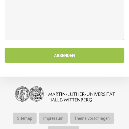
ABSENDEN
Sitemap
Impressum
Thema vorschlagen