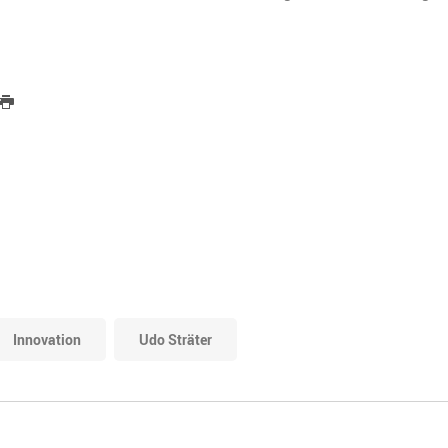
Innovation
Udo Sträter