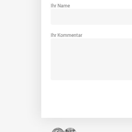
Ihr Name
Ihr Kommentar