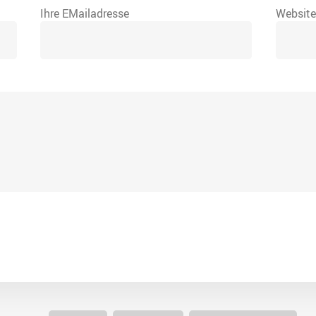
Ihre EMailadresse
Websit