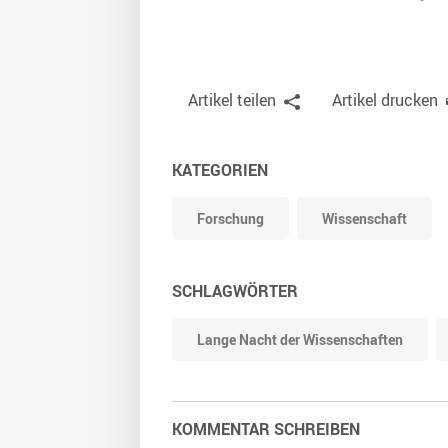
Artikel teilen
Artikel drucken
KATEGORIEN
Forschung
Wissenschaft
SCHLAGWÖRTER
Lange Nacht der Wissenschaften
KOMMENTAR SCHREIBEN