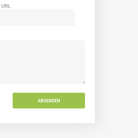
e URL
ABSENDEN