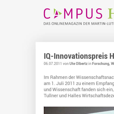
IQ-Innovationspreis H
06.07.2011 von
Ute Olbertz
in
Forschung,
W
Im Rahmen der Wissenschaftsnach
am 1. Juli 2011 zu einem Empfang 
und Wissenschaft fanden sich ein,
Tullner und Halles Wirtschaftsd