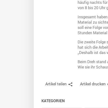
häufig nachts für
von 8 bis 20 Uhr
Insgesamt haben d
Material zu sich
soll eine Folge 
Stunden Material
Die zweite Folge 
hat sich die Arbei
„Deshalb ist das 
Beim Dreh stand
Wie sie ihr Schau
Artikel teilen
Artikel drucken
KATEGORIEN