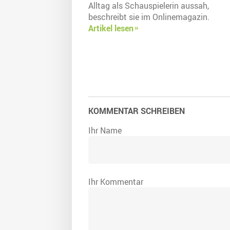
Alltag als Schauspielerin aussah,
beschreibt sie im Onlinemagazin.
Artikel lesen
KOMMENTAR SCHREIBEN
Ihr Name
Ihr Kommentar