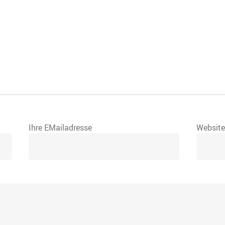
Ihre EMailadresse
Websit