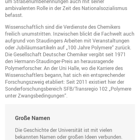
um Straßenumbenennungen auch mit seiner
ambivalenten Rolle in der Zeit des Nationalsozialismus
befasst.
Wissenschaftlich sind die Verdienste des Chemikers
freilich unumstritten. Inzwischen blickt die Fachwelt auch
aufgrund von Staudingers Arbeiten mit Veranstaltungen
oder Jubiläumsartikeln auf „100 Jahre Polymere“ zurück.
Die Gesellschaft Deutscher Chemiker vergibt seit 1971
den Hermann-Staudinger-Preis an herausragende
Polymerforscher. An der Uni Halle, wo die Karriere des
Wissenschaftlers begann, hat sich ein entsprechender
Forschungszweig etabliert: Seit 2011 existiert hier der
Sonderforschungsbereich SFB/Transregio 102 „Polymere
unter Zwangsbedingungen“.
Große Namen
Die Geschichte der Universität ist mit vielen
bekannten Namen oder großen Ideen verbunden.