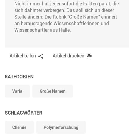
Nicht immer hat jeder sofort die Fakten parat, die
sich dahinter verbergen. Das soll sich an dieser
Stelle ändern: Die Rubrik "Große Namen" erinnert
an herausragende Wissenschaftlerinnen und
Wissenschaftler aus Halle.
Artikel teilen
Artikel drucken
KATEGORIEN
Varia
Große Namen
SCHLAGWÖRTER
Chemie
Polymerforschung