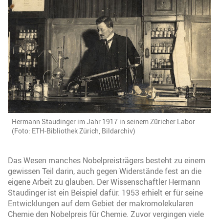
Hermann Staudinger im Jahr 1917 in seinem Züricher Labor
(Foto: ETH-Bibliothek Zürich, Bildarchiv)
Das Wesen manches Nobelpreisträgers besteht zu einem
gewissen Teil darin, auch gegen Widerstände fest an die
eigene Arbeit zu glauben. Der Wissenschaftler Hermann
Staudinger ist ein Beispiel dafür. 1953 erhielt er für seine
Entwicklungen auf dem Gebiet der makromolekularen
Chemie den Nobelpreis für Chemie. Zuvor vergingen viele