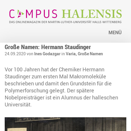
MENÜ
Große Namen: Hermann Staudinger
24.09.2020 von
Ines Godazgar
in
Varia,
Große Namen
Vor 100 Jahren hat der Chemiker Hermann
Staudinger zum ersten Mal Makromoleküle
beschrieben und damit den Grundstein für die
Polymerforschung gelegt. Der spätere
Nobelpreisträger ist ein Alumnus der halleschen
Universität.