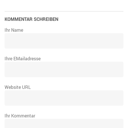
KOMMENTAR SCHREIBEN
Ihr Name
Ihre EMailadresse
Website URL
Ihr Kommentar