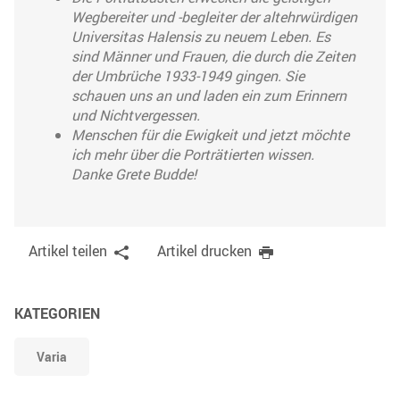
Wegbereiter und -begleiter der altehrwürdigen
Universitas Halensis zu neuem Leben. Es
sind Männer und Frauen, die durch die Zeiten
der Umbrüche 1933-1949 gingen. Sie
schauen uns an und laden ein zum Erinnern
und Nichtvergessen.
Menschen für die Ewigkeit und jetzt möchte
ich mehr über die Porträtierten wissen.
Danke Grete Budde!
Artikel teilen
Artikel drucken
KATEGORIEN
Varia