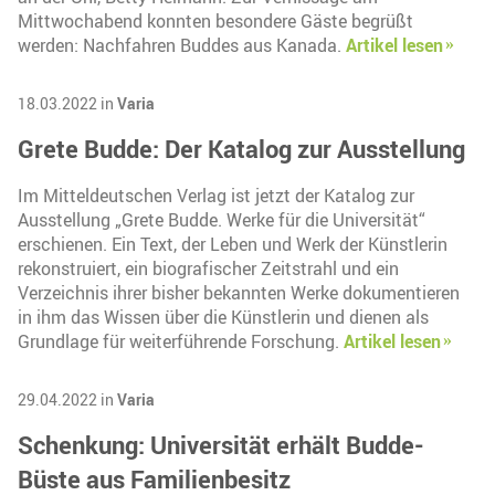
Mittwochabend konnten besondere Gäste begrüßt
werden: Nachfahren Buddes aus Kanada.
Artikel lesen
18.03.2022 in
Varia
Grete Budde: Der Katalog zur Ausstellung
Im Mitteldeutschen Verlag ist jetzt der Katalog zur
Ausstellung „Grete Budde. Werke für die Universität“
erschienen. Ein Text, der Leben und Werk der Künstlerin
rekonstruiert, ein biografischer Zeitstrahl und ein
Verzeichnis ihrer bisher bekannten Werke dokumentieren
in ihm das Wissen über die Künstlerin und dienen als
Grundlage für weiterführende Forschung.
Artikel lesen
29.04.2022 in
Varia
Schenkung: Universität erhält Budde-
Büste aus Familienbesitz