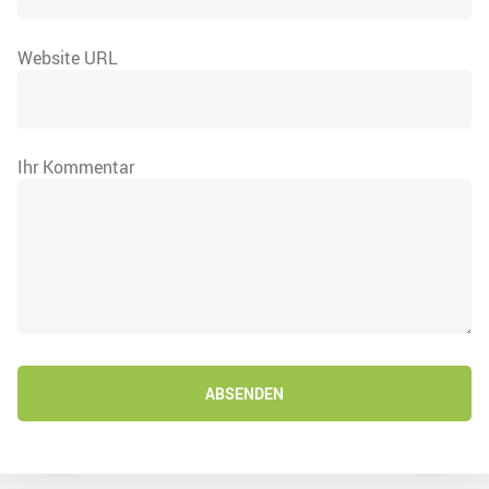
Website URL
Ihr Kommentar
ABSENDEN