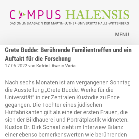
MENÜ
Grete Budde: Berührende Familientreffen und ein
Auftakt für die Forschung
17.05.2022 von
Katrin Löwe
in
Varia
Nach sechs Monaten ist am vergangenen Sonntag
die Ausstellung „Grete Budde. Werke für die
Universität“ in der Zentralen Kustodie zu Ende
gegangen. Die Tochter eines jüdischen
Hutfabrikanten gilt als eine der ersten Frauen, die
sich der Bildhauerei und Porträtplastik widmeten.
Kustos Dr. Dirk Schaal zieht im Interview Bilanz
einer ebenso bemerkenswerten wie berührenden