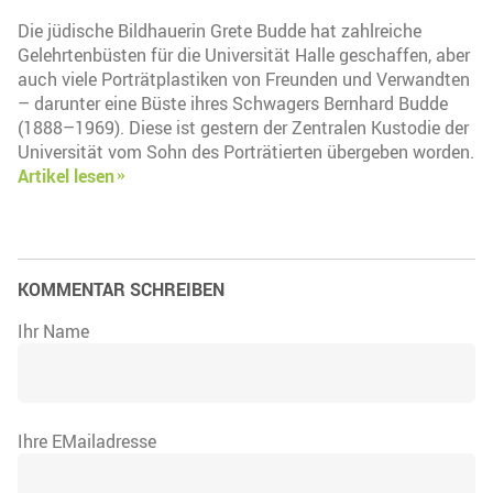
Die jüdische Bildhauerin Grete Budde hat zahlreiche
Gelehrtenbüsten für die Universität Halle geschaffen, aber
auch viele Porträtplastiken von Freunden und Verwandten
– darunter eine Büste ihres Schwagers Bernhard Budde
(1888–1969). Diese ist gestern der Zentralen Kustodie der
Universität vom Sohn des Porträtierten übergeben worden.
Artikel lesen
KOMMENTAR SCHREIBEN
Ihr Name
Ihre EMailadresse