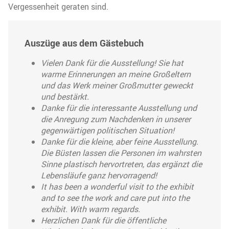
Vergessenheit geraten sind.
Auszüge aus dem Gästebuch
Vielen Dank für die Ausstellung! Sie hat
warme Erinnerungen an meine Großeltern
und das Werk meiner Großmutter geweckt
und bestärkt.
Danke für die interessante Ausstellung und
die Anregung zum Nachdenken in unserer
gegenwärtigen politischen Situation!
Danke für die kleine, aber feine Ausstellung.
Die Büsten lassen die Personen im wahrsten
Sinne plastisch hervortreten, das ergänzt die
Lebensläufe ganz hervorragend!
It has been a wonderful visit to the exhibit
and to see the work and care put into the
exhibit. With warm regards.
Herzlichen Dank für die öffentliche