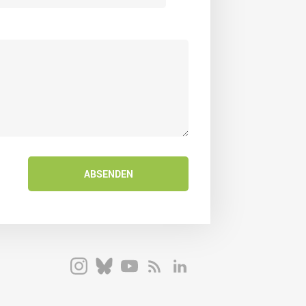
ABSENDEN