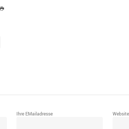
Ihre EMailadresse
Websit