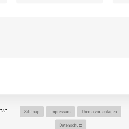
Sitemap
Impressum
Thema vorschlagen
Datenschutz