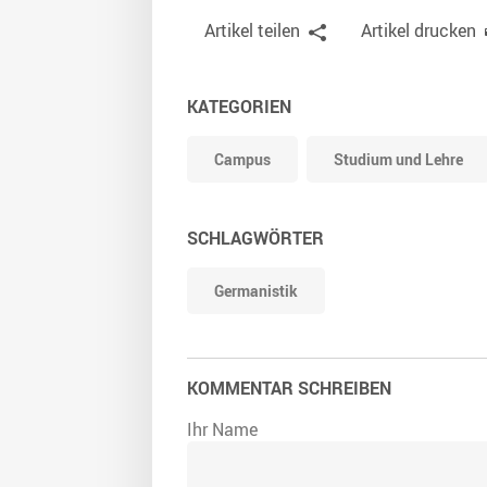
Artikel teilen
Artikel drucken
KATEGORIEN
Campus
Studium und Lehre
SCHLAGWÖRTER
Germanistik
KOMMENTAR SCHREIBEN
Ihr Name