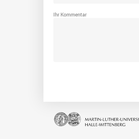
Ihr Kommentar