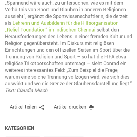
„Spannend wäre auch, zu untersuchen, wie es mit dem
Verhältnis von Sport und Glauben in anderen Religionen
aussieht“, ergänzt die Sportwissenschaftlerin, die derzeit
als
Lehrerin und Ausbilderin für die Hilfsorganisation
„Relief Foundation“ im indischen Chennai
selbst den
Herausforderungen des Lebens in einer fremden Kultur und
Religion gegenübersteht. Im Diskurs mit religiösen
Einrichtungen und den offiziellen Seiten im Sport über die
Trennung von Religion und Sport – so hat die FIFA etwa
religiöse Trikotbotschaften untersagt – sieht Conrad ein
weiteres interessantes Feld: „Zum Beispiel die Frage,
warum eine solche Trennung vollzogen wird, wie sich dies
auswirkt und wo die Grenze der Glaubensdarstellung liegt.“
Text: Claudia Misch
Artikel teilen
Artikel drucken
KATEGORIEN