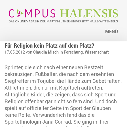
MENÜ
Für Religion kein Platz auf dem Platz?
17.05.2012 von
Claudia Misch
in
Forschung,
Wissenschaft
Sprinter, die sich nach einer neuen Bestzeit
bekreuzigen. Fußballer, die nach dem ersehnten
Siegtreffer im Torjubel die Hände zum Gebet falten.
Athletinnen, die nur mit Kopftuch auftreten.
Alltägliche Bilder, die zeigen, dass sich Sport und
Religion offenbar gar nicht so fern sind. Und doch
spielt auf offizieller Seite im Sport der Glauben
keine Rolle. Verwunderlich fand das die
Sportethnologin Jana Conrad. Sie ging in ihrer