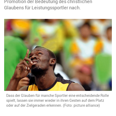
Promotion der Bedeutung des christlichen
Glaubens für Leistungssportler nach.
Dass der Glauben für manche Sportler eine entscheidende Rolle
spielt, lassen sie immer wieder in ihren Gesten auf dem Platz
oder auf der Zielgeraden erkennen. (Foto: picture alliance)