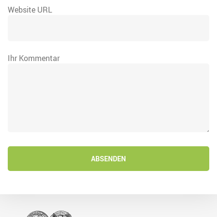
Website URL
Ihr Kommentar
ABSENDEN