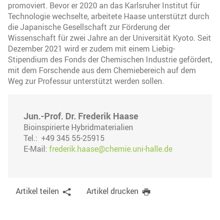
promoviert. Bevor er 2020 an das Karlsruher Institut für
Technologie wechselte, arbeitete Haase unterstützt durch
die Japanische Gesellschaft zur Förderung der
Wissenschaft für zwei Jahre an der Universität Kyoto. Seit
Dezember 2021 wird er zudem mit einem Liebig-
Stipendium des Fonds der Chemischen Industrie gefördert,
mit dem Forschende aus dem Chemiebereich auf dem
Weg zur Professur unterstützt werden sollen.
Jun.-Prof. Dr. Frederik Haase
Bioinspirierte Hybridmaterialien
Tel.: +49 345 55-25915
E-Mail:
frederik.haase@chemie.uni-halle.de
Artikel teilen
Artikel drucken