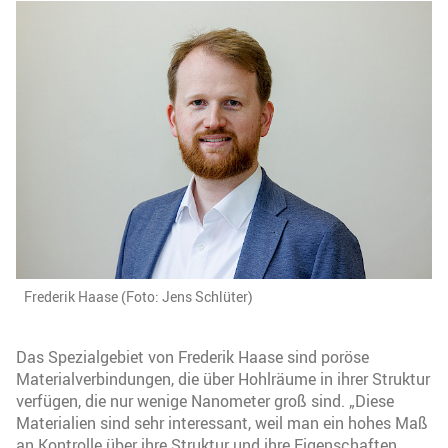
Frederik Haase (Foto: Jens Schlüter)
Das Spezialgebiet von Frederik Haase sind poröse
Materialverbindungen, die über Hohlräume in ihrer Struktur
verfügen, die nur wenige Nanometer groß sind. „Diese
Materialien sind sehr interessant, weil man ein hohes Maß
an Kontrolle über ihre Struktur und ihre Eigenschaften