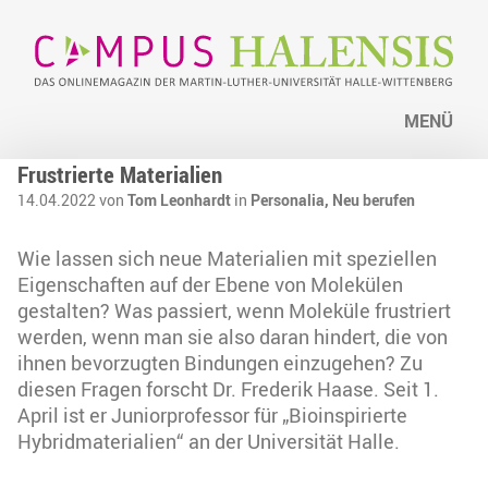
MENÜ
Frustrierte Materialien
14.04.2022 von
Tom Leonhardt
in
Personalia,
Neu berufen
Wie lassen sich neue Materialien mit speziellen
Eigenschaften auf der Ebene von Molekülen
gestalten? Was passiert, wenn Moleküle frustriert
werden, wenn man sie also daran hindert, die von
ihnen bevorzugten Bindungen einzugehen? Zu
diesen Fragen forscht Dr. Frederik Haase. Seit 1.
April ist er Juniorprofessor für „Bioinspirierte
Hybridmaterialien“ an der Universität Halle.