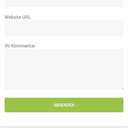
Website URL
Ihr Kommentar
ABSENDEN