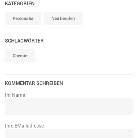
KATEGORIEN
Personalia
Neu berufen
SCHLAGWÖRTER
Chemie
KOMMENTAR SCHREIBEN
Ihr Name
Ihre EMailadresse