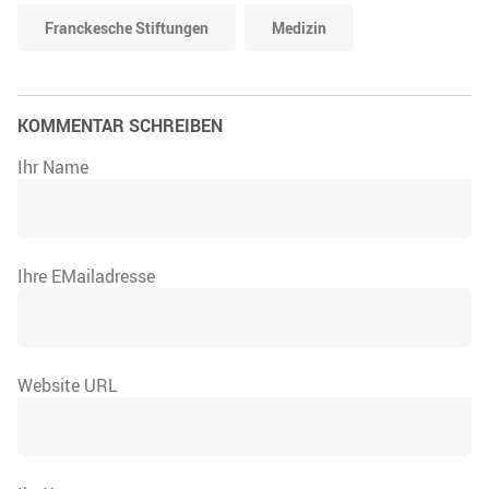
Franckesche Stiftungen
Medizin
KOMMENTAR SCHREIBEN
Ihr Name
Ihre EMailadresse
Website URL