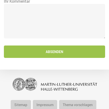
Ihr Kommentar
ABSENDEN
Sitemap
Impressum
Thema vorschlagen