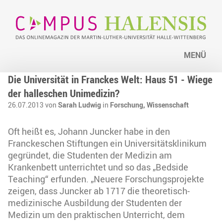
MENÜ
Die Universität in Franckes Welt: Haus 51 - Wiege
der halleschen Unimedizin?
26.07.2013 von
Sarah Ludwig
in
Forschung,
Wissenschaft
Oft heißt es, Johann Juncker habe in den
Franckeschen Stiftungen ein Universitätsklinikum
gegründet, die Studenten der Medizin am
Krankenbett unterrichtet und so das „Bedside
Teaching“ erfunden. „Neuere Forschungsprojekte
zeigen, dass Juncker ab 1717 die theoretisch-
medizinische Ausbildung der Studenten der
Medizin um den praktischen Unterricht, dem